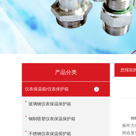
您现在
产品分类
仪表保温箱/仪表保护箱
玻璃钢仪表保温保护箱
钢制喷塑仪表保温保护箱
对
操作力
则会发
不锈钢仪表保温保护箱