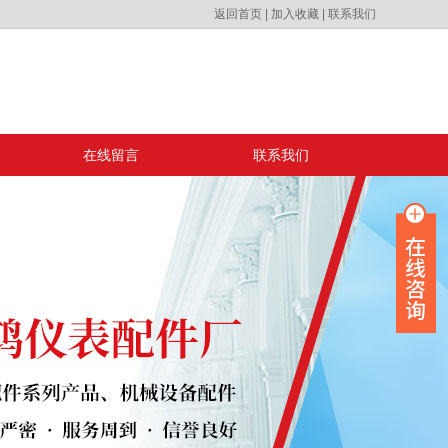
返回首页
|
加入收藏
|
联系我们
在线留言
联系我们