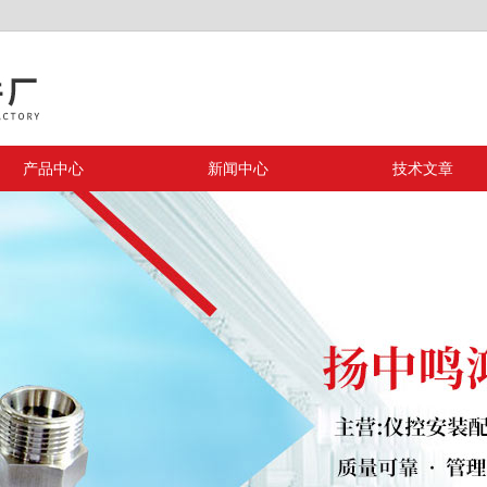
产品中心
新闻中心
技术文章