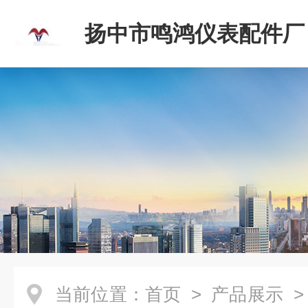
扬中市鸣鸿仪表配件厂
当前位置：
首页
>
产品展示