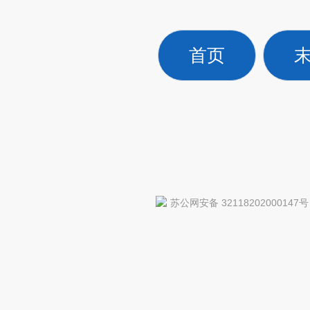
首页
苏公网安备 32118202000147号