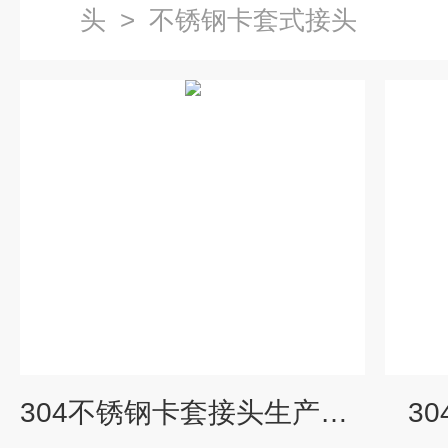
头
>
不锈钢卡套式接头
304不锈钢卡套接头生产厂家-活接
3