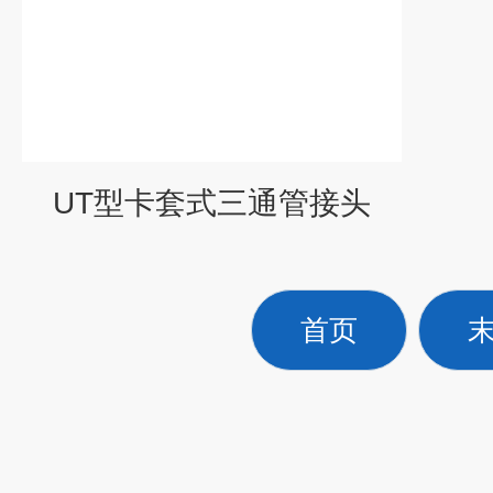
UT型卡套式三通管接头
首页