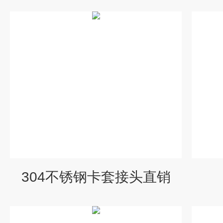
304不锈钢卡套接头直销