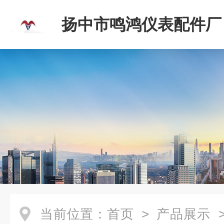
扬中市鸣鸿仪表配件厂
当前位置：
首页
>
产品展示