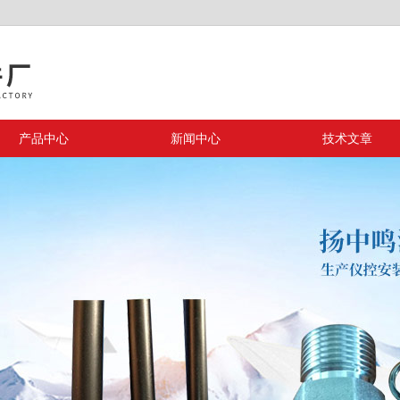
产品中心
新闻中心
技术文章