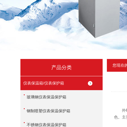
您现在
产品分类
仪表保温箱/仪表保护箱
玻璃钢仪表保温保护箱
外螺纹
钢制喷塑仪表保温保护箱
色。主
不锈钢仪表保温保护箱