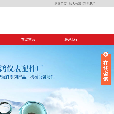
返回首页
|
加入收藏
|
联系我们
在线留言
联系我们