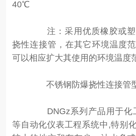
40℃
注：采用优质橡胶或塑
挠性连接管，在其它环境温度范
可以相应扩大其使用的环境温度
不锈钢防爆挠性连接管型
DNGz系列产品用于化工
等自动化仪表工程系统中,特别