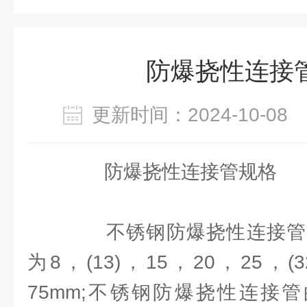
防爆挠性连接
更新时间：2024-10-0
防爆挠性连接管规格
不锈钢防爆挠性连接管
为8，(13)，15，20，25，(
75mm;不锈钢防爆挠性连接管