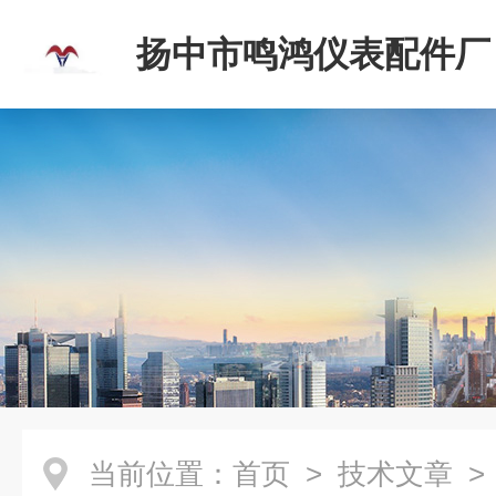
扬中市鸣鸿仪表配件厂
当前位置：
首页
>
技术文章
>