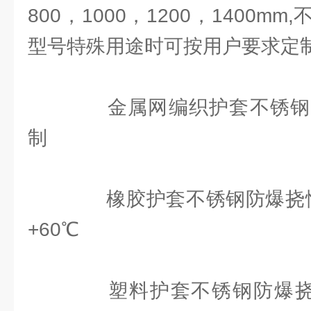
800，1000，1200，1400
型号特殊用途时可按用户要求定
金属网编织护套不锈钢
制
橡胶护套不锈钢防爆挠性连
+60℃
塑料护套不锈钢防爆挠