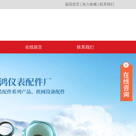
返回首页
|
加入收藏
|
联系我们
在线留言
联系我们