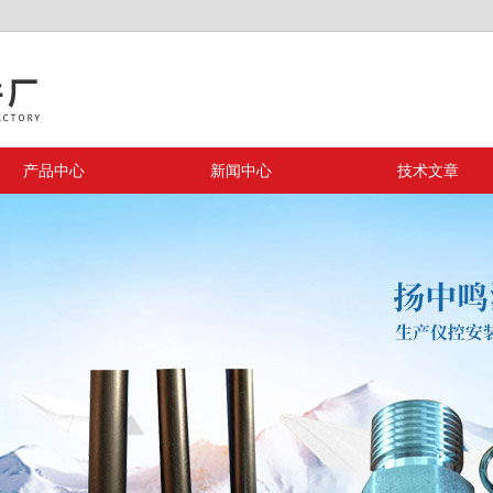
产品中心
新闻中心
技术文章