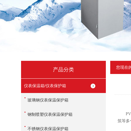
您现在
产品分类
仪表保温箱/仪表保护箱
玻璃钢仪表保温保护箱
PVC
钢制喷塑仪表保温保护箱
筑等多
不锈钢仪表保温保护箱