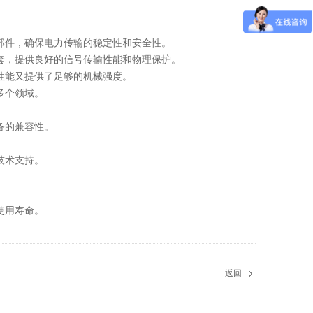
部件，确保电力传输的稳定性和安全性。
套，提供良好的信号传输性能和物理保护。
性能又提供了足够的机械强度。
多个领域。
备的兼容性。
技术支持。
使用寿命。
返回