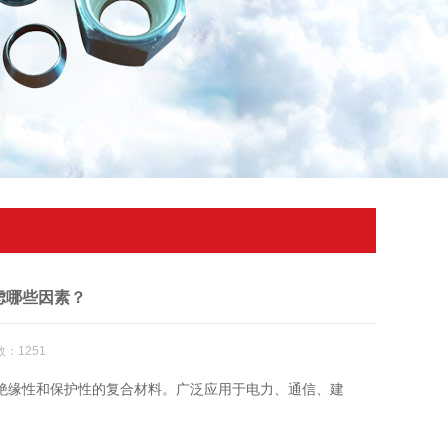
虑哪些因素？
：1251
绝缘性和保护性的复合材料。广泛应用于电力、通信、建