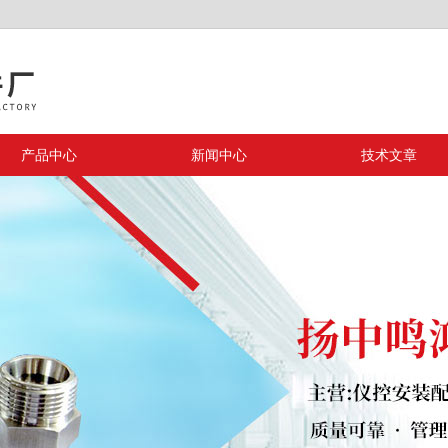
产品中心
新闻中心
技术文章