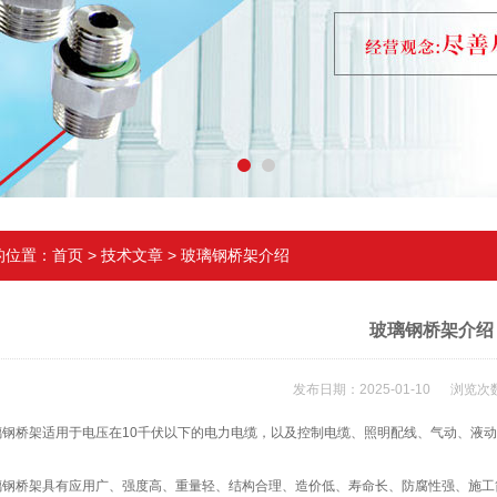
的位置：
首页
>
技术文章
> 玻璃钢桥架介绍
玻璃钢桥架介绍
发布日期：2025-01-10 浏览次数
桥架适用于电压在10千伏以下的电力电缆，以及控制电缆、照明配线、气动、液动
桥架具有应用广、强度高、重量轻、结构合理、造价低、寿命长、防腐性强、施工