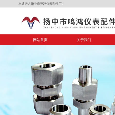
欢迎进入扬中市鸣鸿仪表配件厂！
网站首页
关于我们