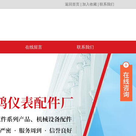
返回首页
|
加入收藏
|
联系我们
在线留言
联系我们