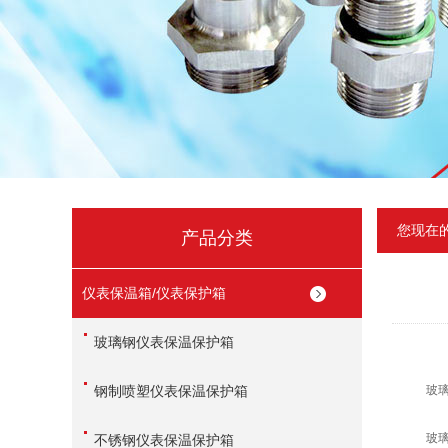
您现在
产品分类
仪表保温箱/仪表保护箱
玻璃钢仪表保温保护箱
钢制喷塑仪表保温保护箱
玻璃钢
玻璃钢
不锈钢仪表保温保护箱