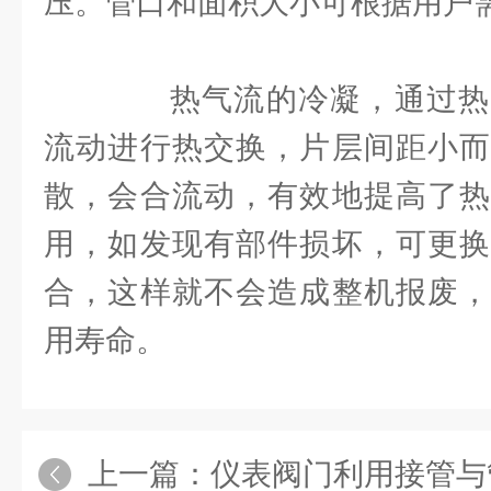
压。管口和面积大小可根据用户
热气流的冷凝，通过热
流动进行热交换，片层间距小而
散，会合流动，有效地提高了热
用，如发现有部件损坏，可更换
合，这样就不会造成整机报废，
用寿命。
上一篇：
仪表阀门利用接管与管