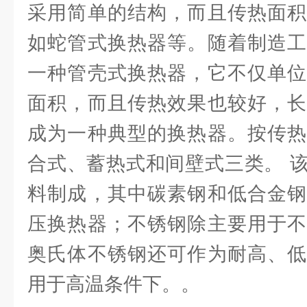
采用简单的结构，而且传热面积
如蛇管式换热器等。随着制造工
一种管壳式换热器，它不仅单位
面积，而且传热效果也较好，长
成为一种典型的换热器。按传热
合式、蓄热式和间壁式三类。 
料制成，其中碳素钢和低合金钢
压换热器；不锈钢除主要用于不
奥氏体不锈钢还可作为耐高、低
用于高温条件下。。