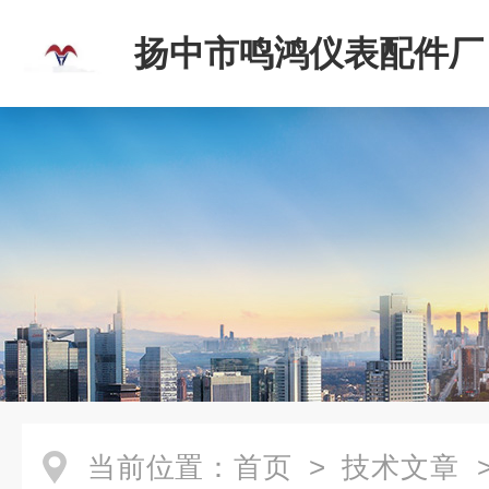
扬中市鸣鸿仪表配件厂
当前位置：
首页
>
技术文章
>