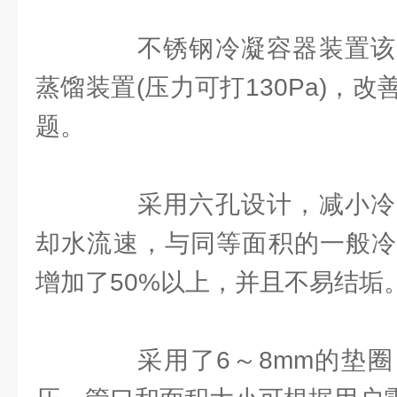
不锈钢冷凝容器装置该
蒸馏装置(压力可打130Pa)，
题。
采用六孔设计，减小冷
却水流速，与同等面积的一般冷
增加了50%以上，并且不易结垢
采用了6～8mm的垫圈