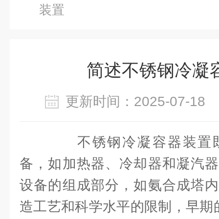
装置
简述不锈钢冷凝
更新时间：2025-07-1
不锈钢冷凝容器装置既
备，如加热器、冷却器和凝汽器
设备的组成部分，如氨合成塔内
造工艺和科学水平的限制，早期的