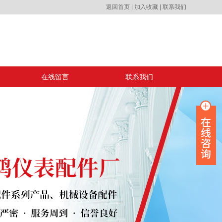
返回首页
|
加入收藏
|
联系我们
在线留言
联系我们