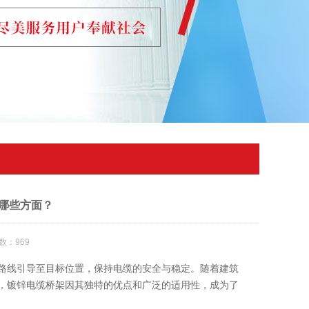
哪些方面？
数：969
线引导至目标位置，保持电缆的安全与稳定。随着建筑
，镀锌电缆桥架因其独特的优点和广泛的适用性，成为了