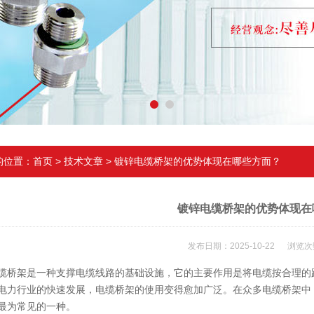
的位置：
首页
>
技术文章
> 镀锌电缆桥架的优势体现在哪些方面？
镀锌电缆桥架的优势体现在
发布日期：2025-10-22 浏览次
架是一种支撑电缆线路的基础设施，它的主要作用是将电缆按合理的路
电力行业的快速发展，电缆桥架的使用变得愈加广泛。在众多电缆桥架中
最为常见的一种。