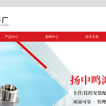
产品中心
新闻中心
技术文章