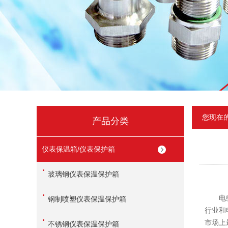
您现在
产品分类
仪表保温箱/仪表保护箱
玻璃钢仪表保温保护箱
电缆桥
钢制喷塑仪表保温保护箱
行业和
市场上
不锈钢仪表保温保护箱