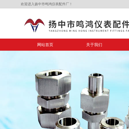
欢迎进入扬中市鸣鸿仪表配件厂！
网站首页
关于我们