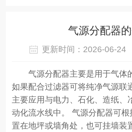
气源分配器的
更新时间：2026-06-
气源分配器主要是用于气体
如果配合过滤器可将纯净气源联
主要应用与电力、石化、造纸、
动化流水线中。 气源分配器可根
置在地坪或墙角处，也可挂墙装