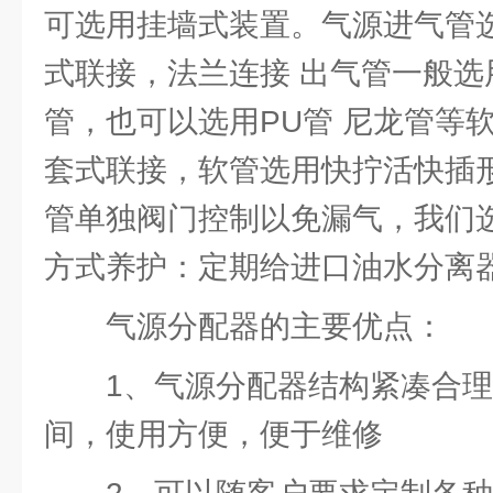
可选用挂墙式装置。气源进气管
式联接，法兰连接 出气管一般选用
管，也可以选用PU管 尼龙管等
套式联接，软管选用快拧活快插
管单独阀门控制以免漏气，我们
方式养护：定期给进口油水分离
气源分配器的主要优点：
1、气源分配器结构紧凑合
间，使用方便，便于维修