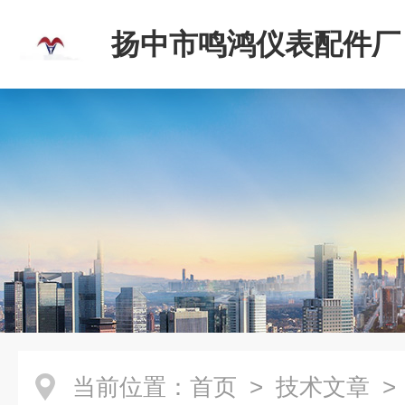
扬中市鸣鸿仪表配件厂
当前位置：
首页
>
技术文章
>