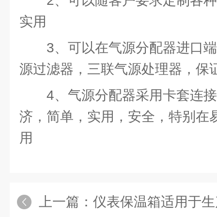
2、可以随客户要求定制各
实用
3、可以在气源分配器进口
源过滤器，三联气源处理器，保
4、气源分配器采用卡套连
济，简单，实用，安全，特别在
用
上一篇：
仪表保温箱适用于生产线上的