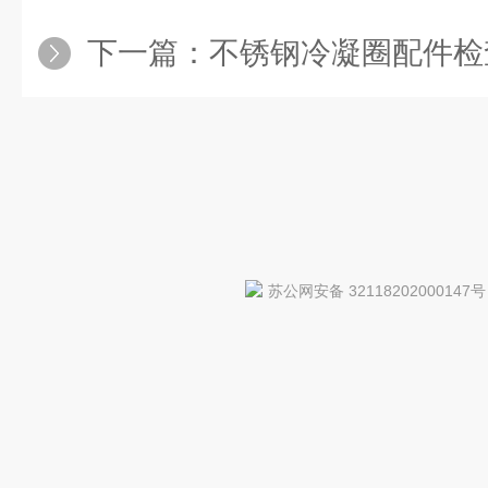
下一篇：
不锈钢冷凝圈配件检
苏公网安备 32118202000147号