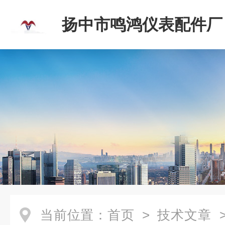
扬中市鸣鸿仪表配件厂
当前位置：
首页
>
技术文章
>