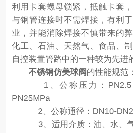
利用卡套螺母锁紧，抵触卡套，
与钢管连接时不需焊接，有利于
业，并能消除焊接不慎带来的弊
化工、石油、天然气、食品、制
自控装置管路中的一种较为先进
不锈钢仿美球阀
的性能规范
1、公称压力：PN2.5 PN4
PN25MPa
2、公称通径：DN10-DN2
3、适用介质：油、水、气