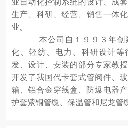
业自动化控制系统的设计、成套
生产、科研、经营、销售一体化
业。
本公司自１９９３年创
化、轻纺、电力、科研设计等
发、设计、安装的部分专家教授
开发了我国代卡套式管阀件、玻
箱、铝合金穿线盒、防爆电器产
护套紫铜管缆、保温管和尼龙管