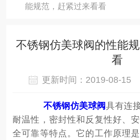
能规范，赶紧过来看看
不锈钢仿美球阀的性能规
看
更新时间：2019-08-1
不锈钢仿美球阀
具有连
耐温性，密封性和反复性好、安
全可靠等特点。它的工作原理是