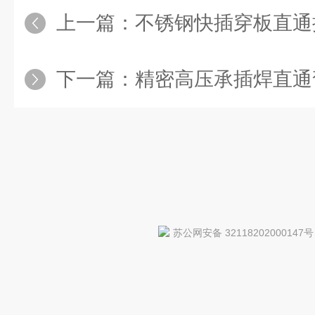
上一篇：
不锈钢快插穿板直通接头每一种
下一篇：
精密高压承插焊直通弯头制造工艺
苏公网安备 32118202000147号