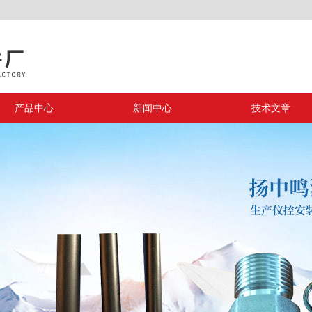
产品中心
新闻中心
技术文章