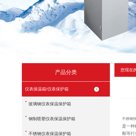
您现在
产品分类
仪表保温箱/仪表保护箱
玻璃钢仪表保温保护箱
钢制喷塑仪表保温保护箱
不锈钢
是一种
舶等行
不锈钢仪表保温保护箱