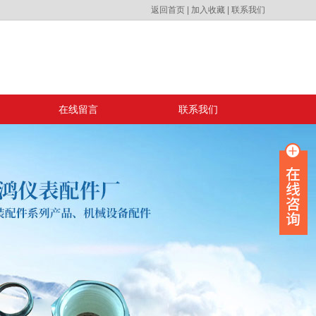
返回首页
|
加入收藏
|
联系我们
在线留言
联系我们