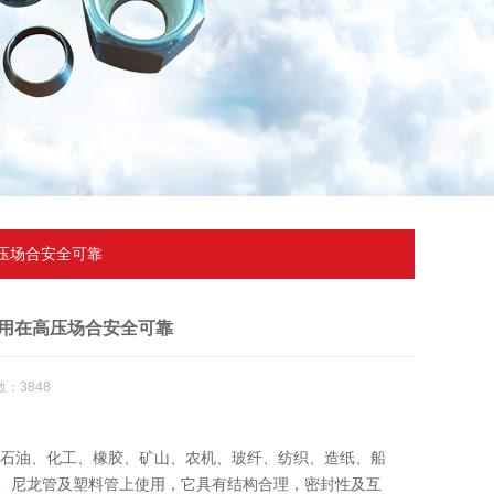
压场合安全可靠
用在高压场合安全可靠
：3848
、石油、化工、橡胶、矿山、农机、玻纤、纺织、造纸、船
、尼龙管及塑料管上使用，它具有结构合理，密封性及互