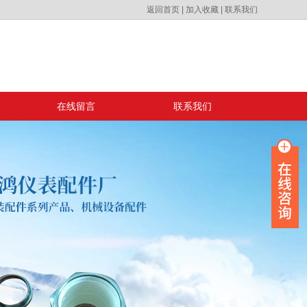
返回首页
|
加入收藏
|
联系我们
在线留言
联系我们