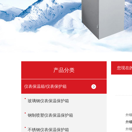
您现在
产品分类
仪表保温箱/仪表保护箱
玻璃钢仪表保温保护箱
钢制喷塑仪表保温保护箱
外螺纹
外
外螺纹
不锈钢仪表保温保护箱