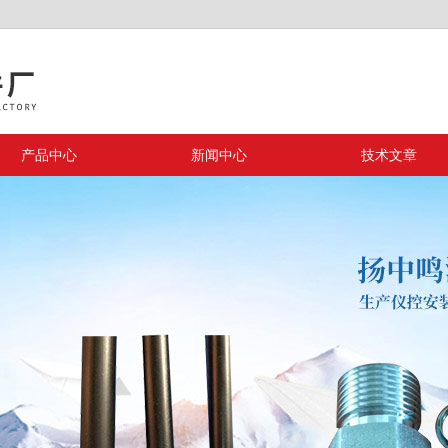
产品中心
新闻中心
技术文章