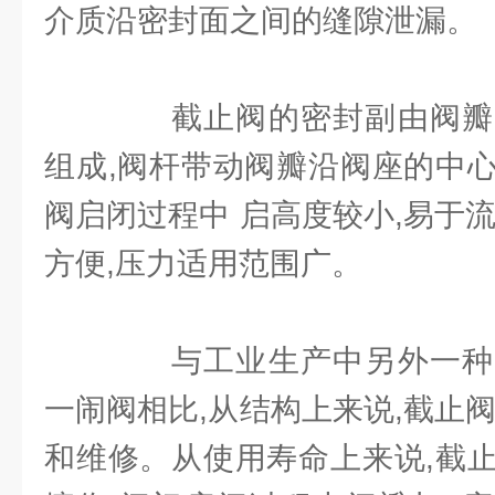
介质沿密封面之间的缝隙泄漏。
截止阀的密封副由阀瓣
组成,阀杆带动阀瓣沿阀座的中
阀启闭过程中 启高度较小,易于
方便,压力适用范围广。
与工业生产中另外一种
一闹阀相比,从结构上来说,截止
和维修。从使用寿命上来说,截