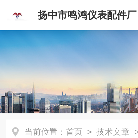
扬中市鸣鸿仪表配件厂
当前位置：
首页
>
技术文章
>