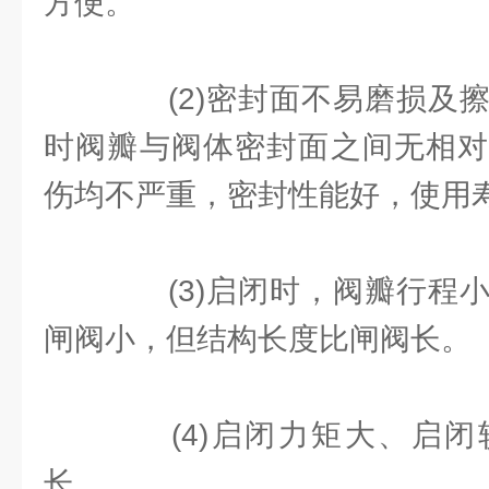
方便。
(2)密封面不易磨损及擦
时阀瓣与阀体密封面之间无相对
伤均不严重，密封性能好，使用
(3)启闭时，阀瓣行程小
闸阀小，但结构长度比闸阀长。
(4)启闭力矩大、启闭
长。