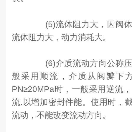
(5)流体阻力大，因阀体
流体阻力大，动力消耗大。
(6)介质流动方向公称压力
般采用顺流，介质从阀瓣下
PN≥20MPa时，一般采用逆
流.以增加密封件能。使用时，
流动，不能改变流动方向。