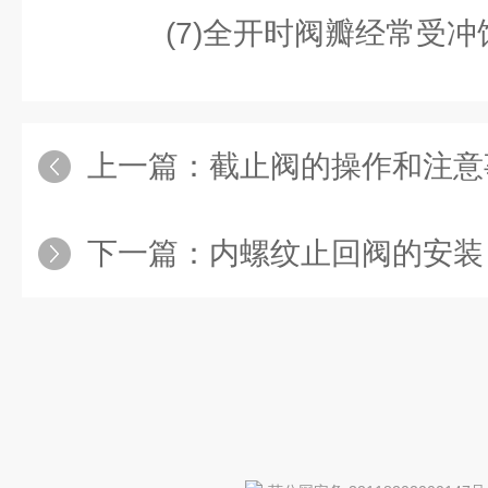
(7)全开时阀瓣经常受冲
上一篇：
截止阀的操作和注意
下一篇：
内螺纹止回阀的安装