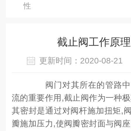
性
截止阀工作原理
更新时间：2020-08-2
阀门对其所在的管路中
流的重要作用,截止阀作为一种极
其密封是通过对阀杆施加扭矩,
瓣施加压力,使阀瓣密封面与阀座