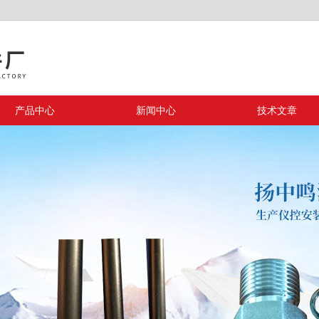
产品中心
新闻中心
技术文章