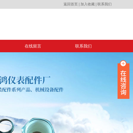
返回首页
|
加入收藏
|
联系我们
在线留言
联系我们