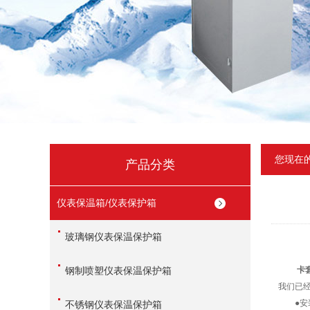
您现在
产品分类
仪表保温箱/仪表保护箱
玻璃钢仪表保温保护箱
钢制喷塑仪表保温保护箱
卡
我们已
●安
不锈钢仪表保温保护箱