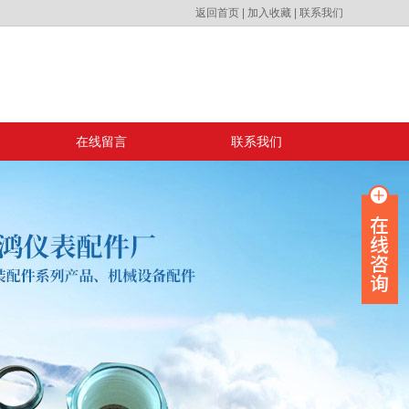
返回首页
|
加入收藏
|
联系我们
在线留言
联系我们