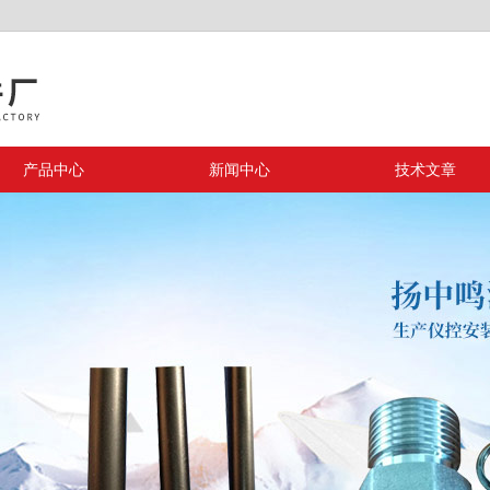
产品中心
新闻中心
技术文章