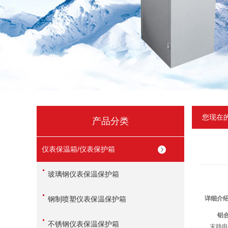
您现在
产品分类
仪表保温箱/仪表保护箱
玻璃钢仪表保温保护箱
钢制喷塑仪表保温保护箱
详细介
铝
不锈钢仪表保温保护箱
末静