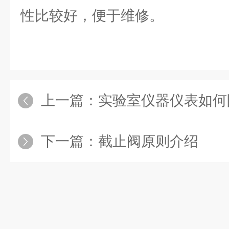
性比较好，便于维修。
上一篇：
实验室仪器仪表如何
下一篇：
截止阀原则介绍