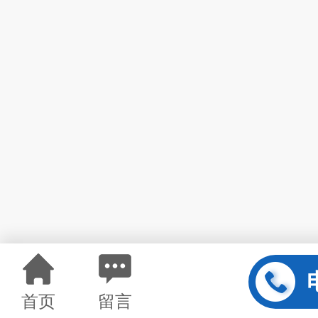
首页
留言