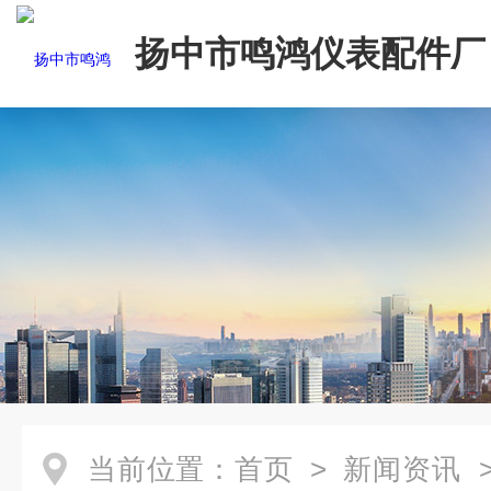
扬中市鸣鸿仪表配件厂
当前位置：
首页
>
新闻资讯
>