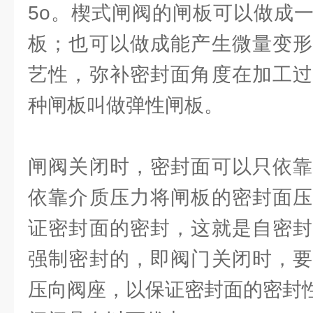
5o。楔式闸阀的闸板可以做成
板；也可以做成能产生微量变形
艺性，弥补密封面角度在加工过
种闸板叫做弹性闸板。
闸阀关闭时，密封面可以只依靠
依靠介质压力将闸板的密封面压
证密封面的密封，这就是自密封
强制密封的，即阀门关闭时，要
压向阀座，以保证密封面的密封