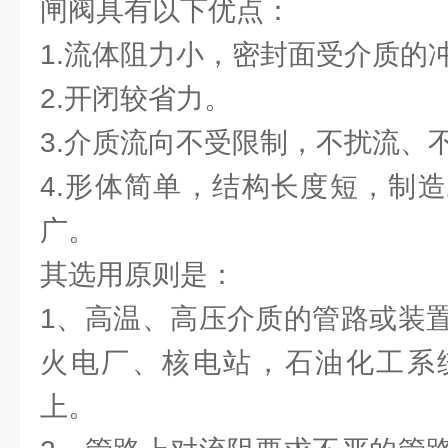
闸阀具有以下优点：
1.流体阻力小，密封面受介质的
2.开闭较省力。
3.介质流向不受限制，不扰流、
4.形体简单，结构长度短，制
广。
其选用原则是：
1、高温、高压介质的管路或装
火电厂、核电站，石油化工系
上。