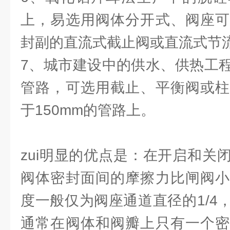
上，易选用阀体分开式、阀座可
封副的直流式截止阀或直流式节
7、城市建设中的供水、供热工
管路，可选用截止、平衡阀或柱
于150mm的管路上。
zui明显的优点是：在开启和关
阀体密封面间的摩擦力比闸阀小
度一般仅为阀座通道直径的1/4
通常在阀体和阀瓣上只有一个密