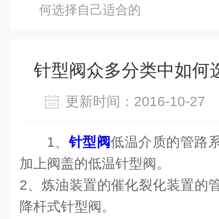
何选择自己适合的
针型阀众多分类中如何
更新时间：2016-10-2
1、
针型阀
低温介质的管路
加上阀盖的低温针型阀。
2、炼油装置的催化裂化装置的
降杆式针型阀。