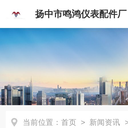
扬中市鸣鸿仪表配件厂
当前位置：
首页
>
新闻资讯
>