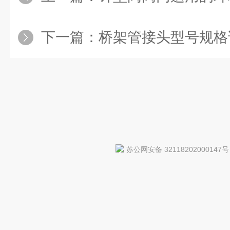
下一篇：
桥架管接头型号规格
苏公网安备 32118202000147号