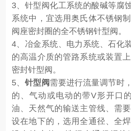
3、针型阀化工系统的酸碱等腐
系统中，宜选用奥氏体不锈钢制
阀座密封圈的全不锈钢针型阀。
4、冶金系统、电力系统、石化
的高温介质的管路系统或装置上
密封针型阀。
5、
针型阀
需要进行流量调节时
的、气动或电动的带V形开口的
油、天然气的输送主管线、需要
设在地下的，选用全通径、全焊