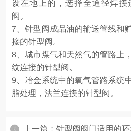
设在地上的，选择全通径焊接
阀。
7、针型阀成品油的输送管线和
接的针型阀。
8、城市煤气和天然气的管路上
纹连接的针型阀。
9、冶金系统中的氧气管路系统
脂处理，法兰连接的针型阀。
上一篇：
针型阀阀门适用的环