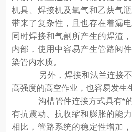
机具、焊接机及氧气和乙炔气瓶
带来了复杂性，且也存在着漏电
同时焊接和气割所产生的焊渣，
内部，使用中容易产生管路阀件
染管内水质。
另外，焊接和法兰连接不
高强度的高空作业，也容易发生
沟槽管件连接方式具有*的
有抗震动、抗收缩和膨胀的能力
相比，管路系统的稳定性增加，