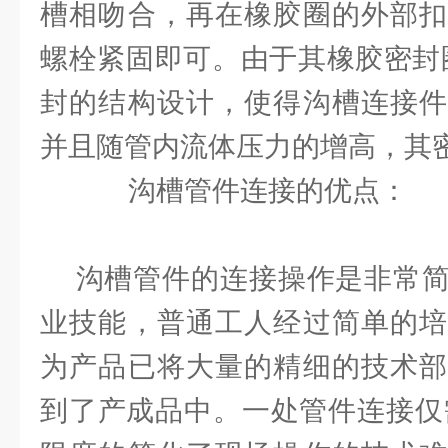
槽相吻合，再在橡胶圈的外部扣
螺栓紧固即可。由于其橡胶密封
封的结构设计，使得沟槽连接件
并且随管内流体压力的增高，其
沟槽管件连接的优点：
沟槽管件的连接操作是非常简
业技能，普通工人经过简单的培
为产品已将大量的精细的技术部
到了产成品中。一处管件连接仅需