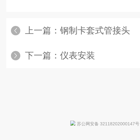
上一篇：
钢制卡套式管接头
下一篇：
仪表安装
苏公网安备 32118202000147号