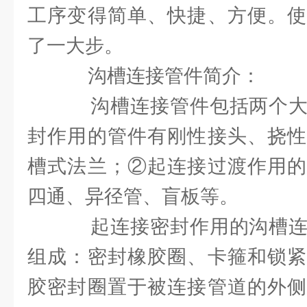
工序变得简单、快捷、方便。使
了一大步。
沟槽连接管件简介：
沟槽连接管件包括两个大
封作用的管件有刚性接头、挠性
槽式法兰；②起连接过渡作用的
四通、异径管、盲板等。
起连接密封作用的沟槽连
组成：密封橡胶圈、卡箍和锁紧
胶密封圈置于被连接管道的外侧