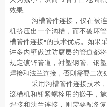
效果。
沟槽管件连接，仅在被连
机挤压出一个沟槽，而不破坏管
槽管件连接*的技术优点。如果
许多内壁做过防腐层的管道都将
规定镀锌管道，衬塑钢管、钢塑
焊接和法兰连接，否则需要二次
采用沟槽管件连接技术，
滚槽机和钮紧螺栓用的搬手，施
焊接和法兰连接，则需要配备复