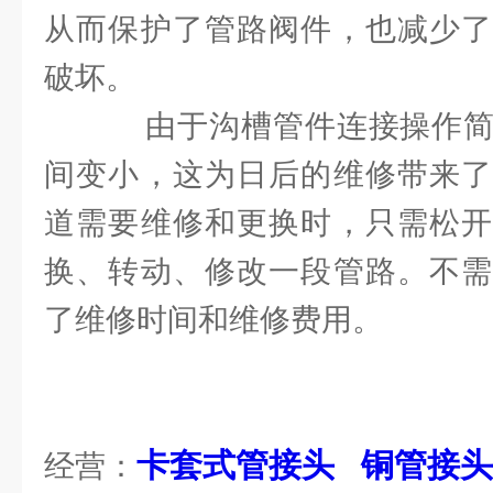
从而保护了管路阀件，也减少了
破坏。
由于沟槽管件连接操作简
间变小，这为日后的维修带来了
道需要维修和更换时，只需松开
换、转动、修改一段管路。不需
了维修时间和维修费用。
卡套式管接头
铜管接头
经营：