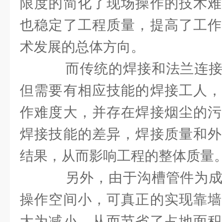
限度的简化了现场操作的技术难
也稳定了工程质量，提高了工作
术发展的总体方向。
而传统的焊接和法兰连接
但需要有相应技能的焊接工人，
作难度大，并存在焊接烟尘的污
焊接技能的差异，焊接质量和外
结果，从而影响工程的整体质量
另外，由于沟槽管件为成
操作空间小，可真正的实现靠墙
大为减小，从而节省了占地面积