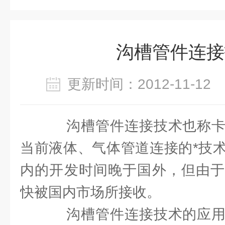
沟槽管件连接
更新时间：2012-11-1
沟槽管件连接技术也称卡
当前液体、气体管道连接的*技
内的开发时间晚于国外，但由于
快被国内市场所接收。
沟槽管件连接技术的应用