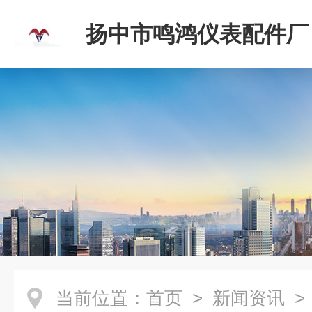
扬中市鸣鸿仪表配件厂
当前位置：
首页
>
新闻资讯
>