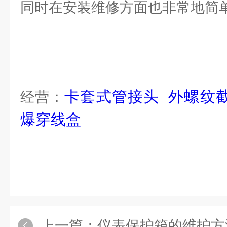
同时在安装维修方面也非常地简
卡套式管接头
外螺纹
经营：
爆穿线盒
上一篇：
仪表保护箱的维护方