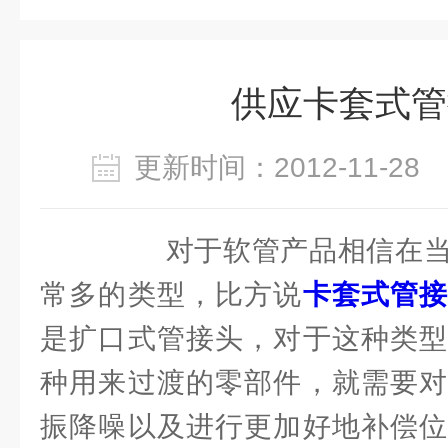
供应卡套式管
更新时间：2012-11-2
对于软管产品相信在当
常多的类型，比方说
卡套式管
是扩口式管接头，对于这种类型
种用来过渡的零部件，就需要对
振降噪以及进行更加好地补偿位