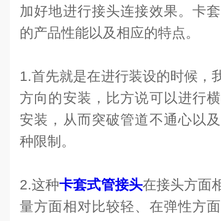
加好地进行接头连接效果。卡套
的产品性能以及相应的特点。
1.首先就是在进行装设的时候，
方向的安装，比方说可以进行横
安装，从而突破管道不通心以及
种限制。
2.这种
卡套式管接头
在接头方面
量方面相对比较轻、在弹性方面