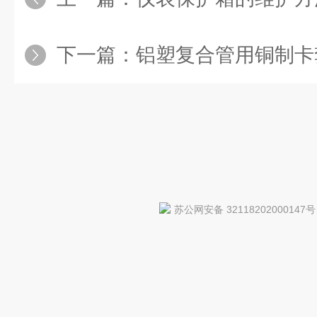
下一篇：
铝塑复合管用铜制卡
苏公网安备 32118202000147号