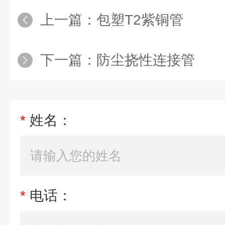
上一篇：
包塑T2紫铜管
下一篇：
防尘挠性连接管
*
姓名：
*
电话：