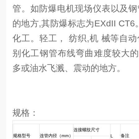
管。如防爆电机现场仪表以及钢
的地方,其防爆标志为EXdII CT
化工。轻工， 纺织,机 械等自
别化工钢管布线弯曲难度较大的
多或油水飞溅、震动的地方。
规格：
连接螺纹尺寸
规格型号
连管内径（mm）
备注
L