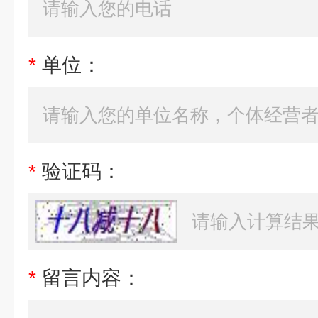
*
单位：
*
验证码：
*
留言内容：