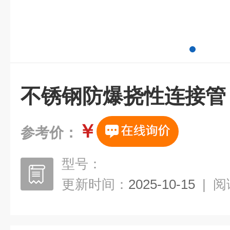
不锈钢防爆挠性连接管
￥
参考价：
型号：
更新时间：
2025-10-15
|
阅