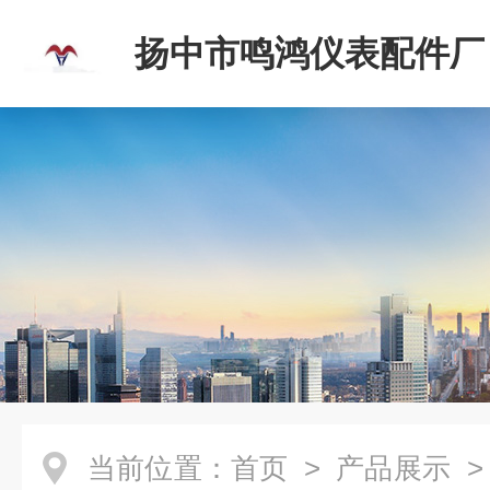
扬中市鸣鸿仪表配件厂
当前位置：
首页
>
产品展示