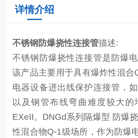
详情介绍
不锈钢防爆挠性连接管
描述:
不锈钢防爆挠性连接管是防爆电
该产品主要用于具有爆炸性混合Q
电器设备进出线保护连接管，如
以及钢管布线弯曲难度较大的
EXeII。DNGd系列隔爆型 防
性混合物Q-1级场所，作为防爆