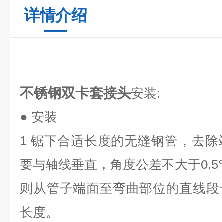
详情介绍
不锈钢双卡套接头
安装:
● 安装
1 锯下合适长度的无缝钢管，去
要与轴线垂直，角度公差不大于0.5
则从管子端面至弯曲部位的直线段
长度。