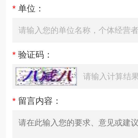
*
单位：
*
验证码：
*
留言内容：