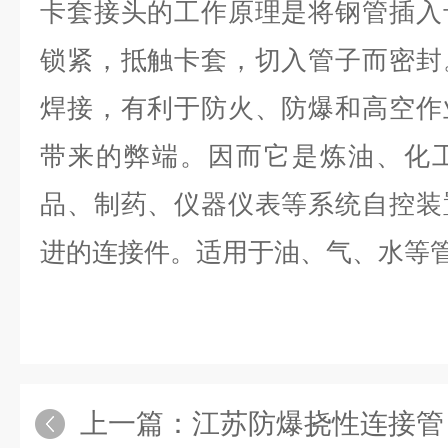
卡套接头的工作原理是将钢管插入
锁紧，抵触卡套，切入管子而密封
焊接，有利于防火、防爆和高空作
带来的弊端。因而它是炼油、化
品、制药、仪器仪表等系统自控装
进的连接件。适用于油、气、水等
上一篇：
江苏防爆挠性连接管