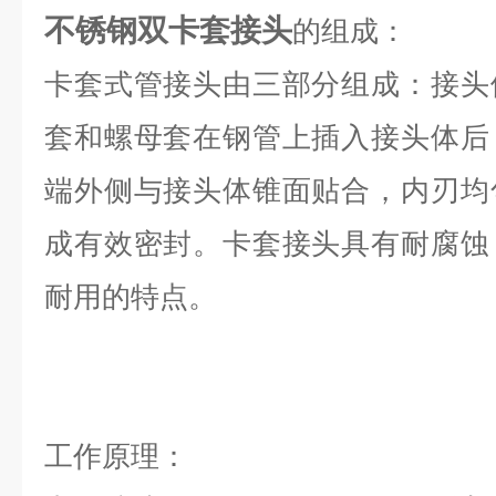
不锈钢双卡套接头
的组成：
卡套式管接头由三部分组成：接头
套和螺母套在钢管上插入接头体后
端外侧与接头体锥面贴合，内刃均
成有效密封。卡套接头具有耐腐蚀
耐用的特点。
工作原理：