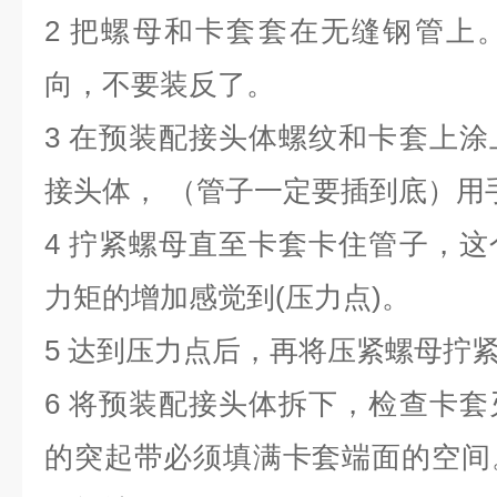
2 把螺母和卡套套在无缝钢管上
向，不要装反了。
3 在预装配接头体螺纹和卡套上
接头体， （管子一定要插到底）用
4 拧紧螺母直至卡套卡住管子，
力矩的增加感觉到(压力点)。
5 达到压力点后，再将压紧螺母拧紧1
6 将预装配接头体拆下，检查卡
的突起带必须填满卡套端面的空间