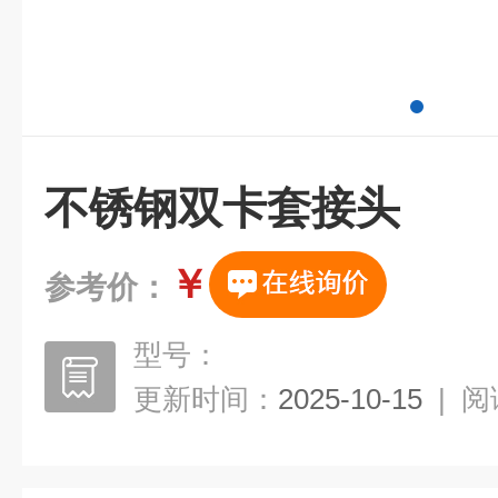
不锈钢双卡套接头
￥
参考价：
型号：
更新时间：
2025-10-15
|
阅