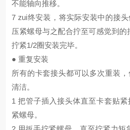
不能轴向推移。
7 zui终安装，将实际安装中的接
压紧螺母与之配合拧至可感觉到的
拧紧1/2圈安装完毕。
● 重复安装
所有的卡套接头都可以多次重装，
清洁。
1 把管子插入接头体直至卡套贴
紧螺母。
2 用扳手拧紧螺母，直至拧紧力矩急