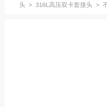
头
>
316L高压双卡套接头
> 