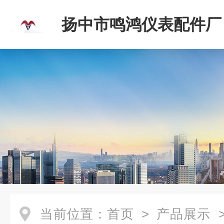
扬中市鸣鸿仪表配件厂
当前位置：
首页
>
产品展示