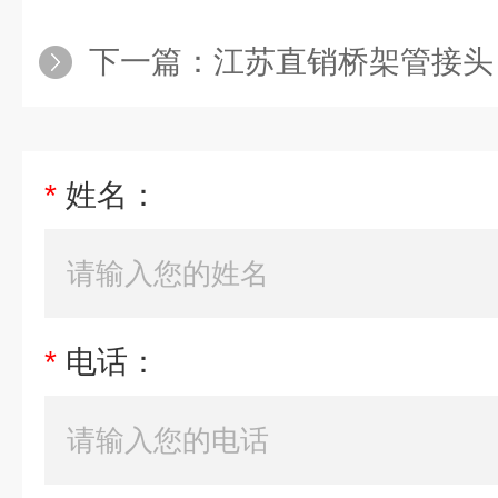
下一篇：
江苏直销桥架管接头
*
姓名：
*
电话：