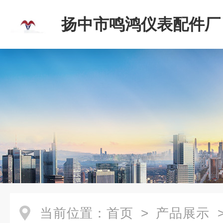
扬中市鸣鸿仪表配件厂
当前位置：
首页
>
产品展示