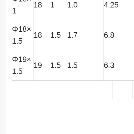
18
1
1.0
4.25
1
Φ18×
18
1.5
1.7
6.8
1.5
Φ19×
19
1.5
1.5
6.3
1.5