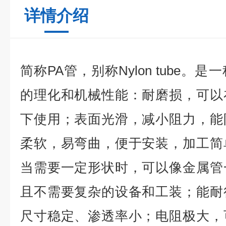
详情介绍
简称PA管，别称Nylon tube
的理化和机械性能：耐磨损，可以
下使用；表面光滑，减小阻力，能
柔软，易弯曲，便于安装，加工简
当需要一定形状时，可以像金属管
且不需要复杂的设备和工装；能耐
尺寸稳定、渗透率小；电阻极大，