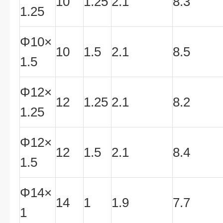
10
1.25
2.1
8.3
1.25
Φ10×
10
1.5
2.1
8.5
1.5
Φ12×
12
1.25
2.1
8.2
1.25
Φ12×
12
1.5
2.1
8.4
1.5
Φ14×
14
1
1.9
7.7
1