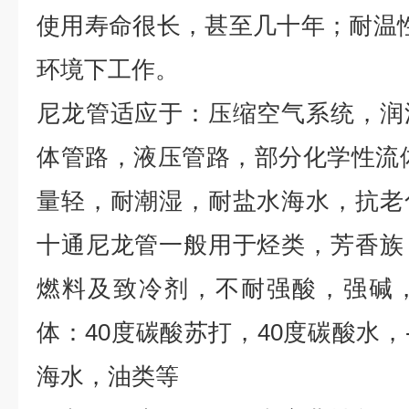
使用寿命很长，甚至几十年；耐温性好，
环境下工作。
尼龙管适应于：压缩空气系统，润
体管路，液压管路，部分化学性流
量轻，耐潮湿，耐盐水海水，抗老
十通尼龙管一般用于烃类，芳香族
燃料及致冷剂，不耐强酸，强碱
体：40度碳酸苏打，40度碳酸水，-
海水，油类等