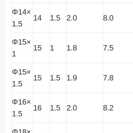
Φ14×
14
1.5
2.0
8.0
1.5
Φ15×
15
1
1.8
7.5
1
Φ15×
15
1.5
1.9
7.8
1.5
Φ16×
16
1.5
2.0
8.2
1.5
Φ18×