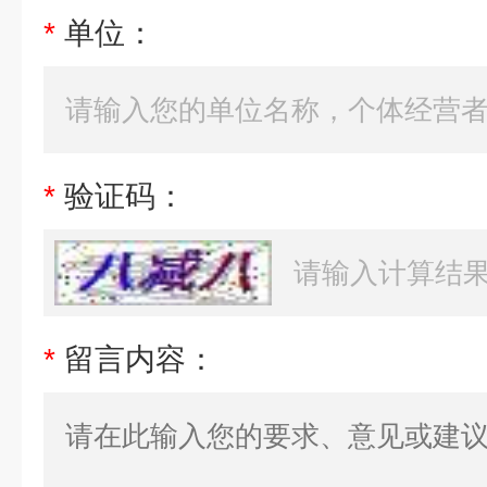
*
单位：
*
验证码：
*
留言内容：