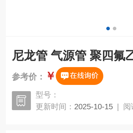
尼龙管 气源管 聚四氟
￥
参考价：
型号：
更新时间：
2025-10-15
|
阅