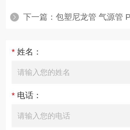
下一篇：
包塑尼龙管 气源管 
*
姓名：
*
电话：