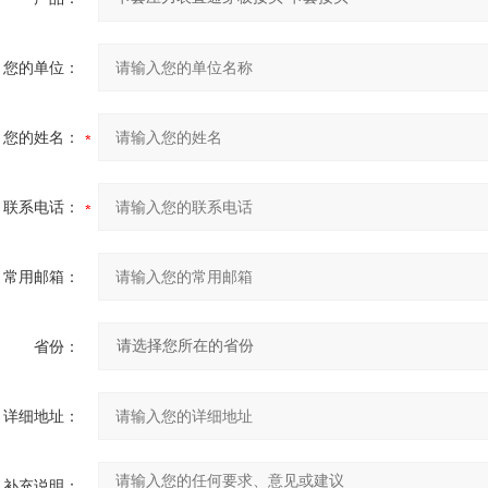
您的单位：
您的姓名：
联系电话：
常用邮箱：
省份：
详细地址：
补充说明：