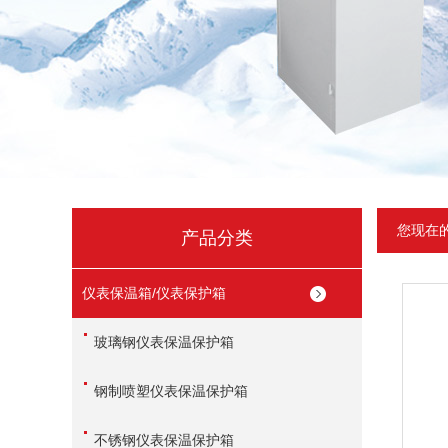
您现在
产品分类
仪表保温箱/仪表保护箱
玻璃钢仪表保温保护箱
钢制喷塑仪表保温保护箱
不锈钢仪表保温保护箱