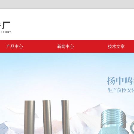
产品中心
新闻中心
技术文章