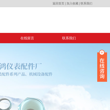
返回首页
|
加入收藏
|
联系我们
在线留言
联系我们