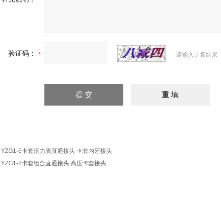
验证码：
请输入计算结果
：
YZG1-6卡套压力表直通接头 卡套内牙接头
：
YZG1-8卡套组合直通接头 高压卡套接头