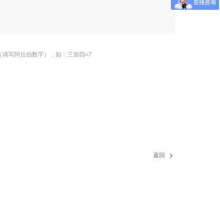
（填写阿拉伯数字），如：三加四=7
返回