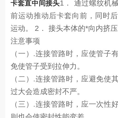
1． 通过螺纹机
卡套直中间接头
前运动推动后卡套向前，同时后
运动。 2． 接头本体的*向内挤
注意事项
（一）.连接管路时，应使管子
免使管子受到拉伸力。
（二）.连接管路时，应避免使
过大会造成密封不严。
（三）.连接管路时，应一次性
则也会使密封性能变差。