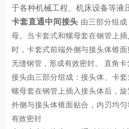
于各种机械工程、机床设备等液
卡套直通中间接头
由三部分组成
母。当卡套式和螺母套在钢管上插
时，卡套式前端外侧与接头体锥面
无缝钢管，形成有效密封。 直角卡
接头由三部分组成：接头体、卡套
螺母套在钢管上插入接头体后，旋
外侧与接头体锥面贴合，内刃均匀
有效密封