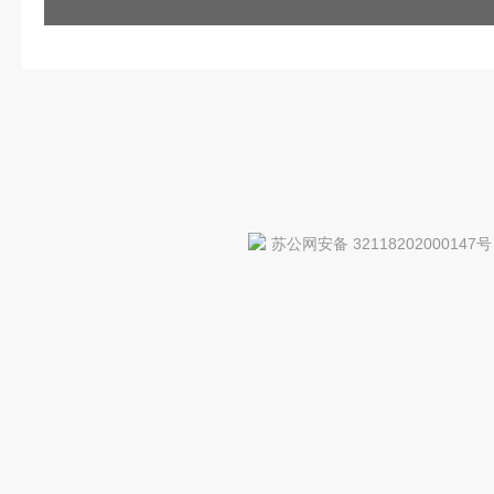
苏公网安备 32118202000147号