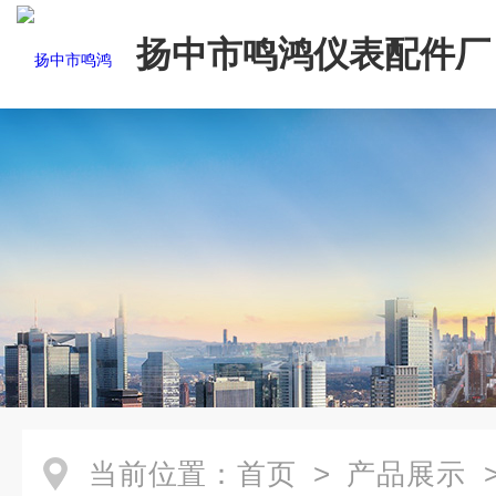
扬中市鸣鸿仪表配件厂
当前位置：
首页
>
产品展示