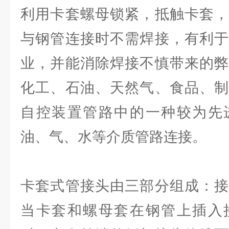
利用卡套螺母锁紧，抵触卡套，
与钢管连接时不需焊接，有利于
业，并能消除焊接不慎带来的弊
化工、石油、天然气、食品、制
自控装置管路中的一种较为先
油、气、水等介质管路连接。
卡套式管接头由三部分组成：接
当卡套和螺母套在钢管上插入