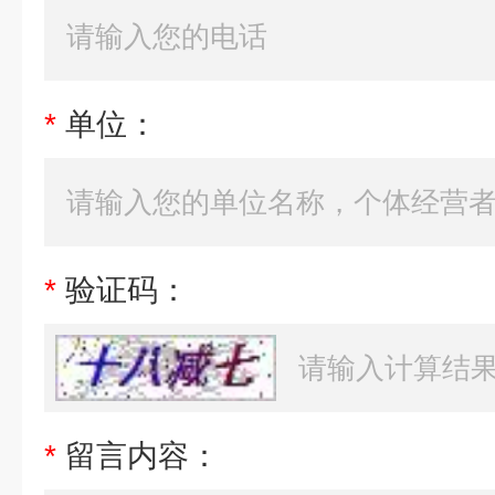
*
单位：
*
验证码：
*
留言内容：