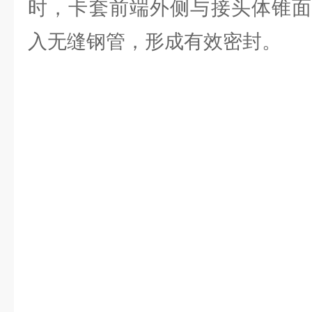
时，卡套前端外侧与接头体锥面
入无缝钢管，形成有效密封。