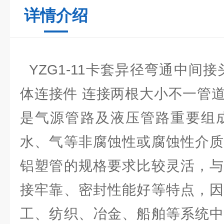
详情介绍
YZG1-11卡套异径弯通中间
体连接件 连接两根大小不一管
是气源管路及液压管路重要组
水、气等非腐蚀性或腐蚀性介质
铝塑管的规格要求比较灵活，与
接牢靠、密封性能好等特点，因
工、纺织、冶金、船舶等系统中