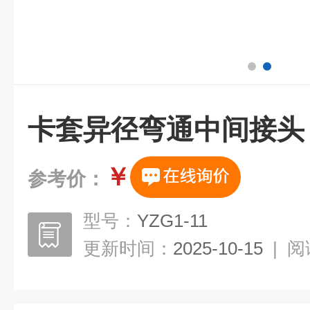
卡套异径弯通中间接头
￥
参考价：
型号：
YZG1-11
更新时间：
2025-10-15
|
阅