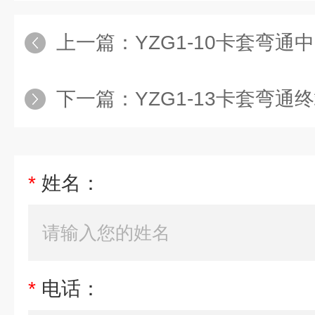
上一篇：
YZG1-10卡套弯
下一篇：
YZG1-13卡套弯通终
*
姓名：
*
电话：