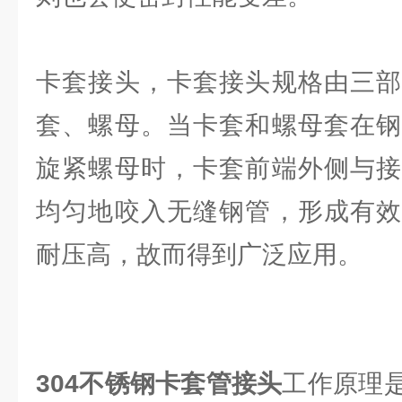
卡套接头，卡套接头规格由三部
套、螺母。当卡套和螺母套在钢
旋紧螺母时，卡套前端外侧与接
均匀地咬入无缝钢管，形成有效
耐压高，故而得到广泛应用。
304不锈钢卡套管接头
工作原理