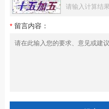
*
留言内容：