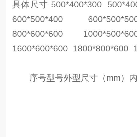
具体尺寸 500*400*300 500*400
600*500*400 600*500*5
800*600*600 1000*500*6
1600*600*600 1800*800*600 
序号型号外型尺寸（mm）内