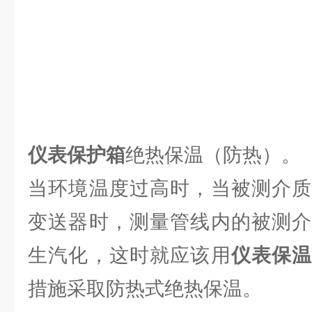
仪表保护箱
绝热保温（防热）。
当环境温度过高时，当被测介质
变送器时，测量管线内的被测介
生汽化，这时就应该用
仪表保
措施采取防热式绝热保温。