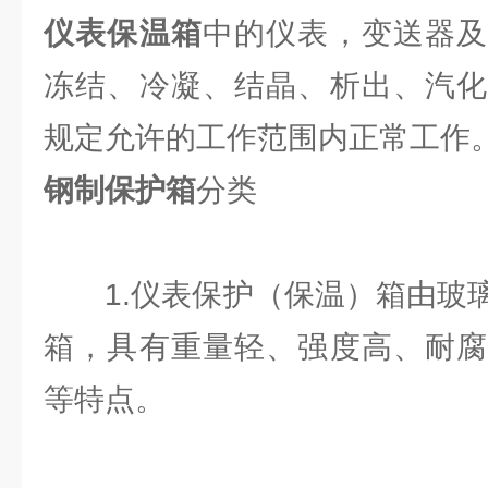
仪表保温箱
中的仪表，变送器及
冻结、冷凝、结晶、析出、汽化
规定允许的工作范围内正常工作
钢制保护箱
分类
1.仪表保护（保温）箱由玻璃
箱，具有重量轻、强度高、耐腐
等特点。