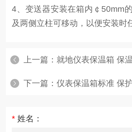
4、变送器安装在箱内￠50mm
及两侧立柱可移动，以便安装时
上一篇：
就地仪表保温箱 保温
下一篇：
仪表保温箱标准 保
*
姓名：