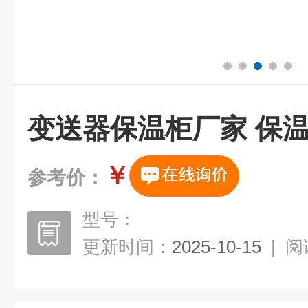
变送器保温柜厂家 保
￥
参考价：
型号：
更新时间：
2025-10-15
|
阅