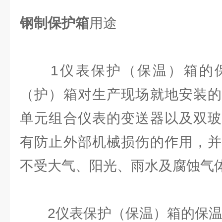
钢制保护箱
用途
1仪表保护（保温）箱的保
（护）箱对生产现场就地安装的
单元组合仪表的变送器以及双玻
有防止外部机械损伤的作用，并
不受大气、阳光、雨水及腐蚀气
2仪表保护（保温）箱的保温作