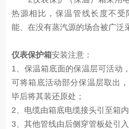
热源相比，保温管线长度不受
能、在没有蒸汽源的场合被广泛
仪表保护箱
安装注意：
1、保温箱底面的保温层可活动
可将箱底活动部分保温层取出，
毕后将其装还原处；
2、电缆由箱底电缆接头引至箱
3、其他管线由后侧穿管板处引