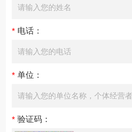
*
电话：
*
单位：
*
验证码：