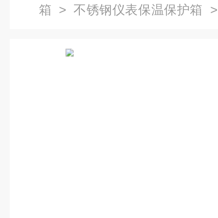
箱
>
不锈钢仪表保温保护箱
>
温水箱