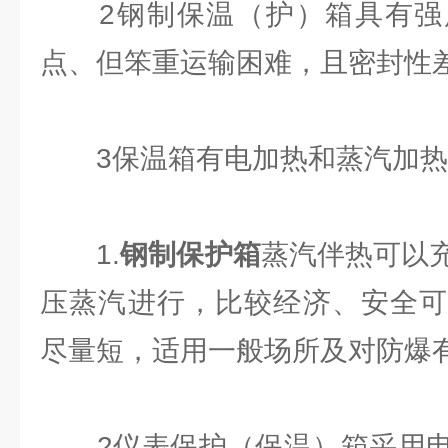
2钢制保温（护）箱具有强
点、但笨重运输困难，且密封性
3保温箱有电加热和蒸汽加热
1.
钢制保护箱
蒸汽伴热可以
压蒸汽进行，比较经济、安全可
尽量短，适用一般场所及对防爆
2仪表保护（保温）箱采用电