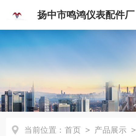
扬中市鸣鸿仪表配件厂
当前位置：
首页
>
产品展示