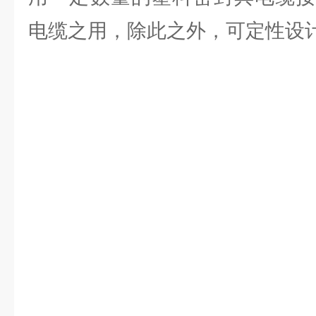
电缆之用，除此之外，可定性设