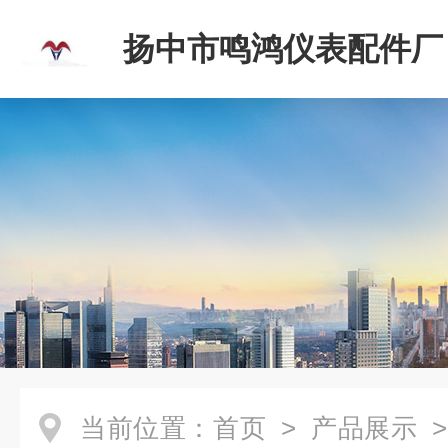
扬中市鸣鸿仪表配件厂
当前位置：
首页
>
产品展示