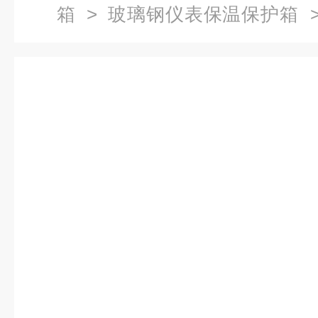
箱
>
玻璃钢仪表保温保护箱
>
温箱 专业制造