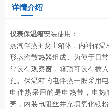
详情介绍
仪表保温箱
安装使用：
蒸汽伴热主要由箱体，内衬保温
形蒸汽散热器组成。为便于日常
常设有观察窗，箱顶可设有插入
孔。保温箱的电伴热一般采用电
电伴热采用的是电热带，电热
壳，内装电阻丝并充填氧化镁粉