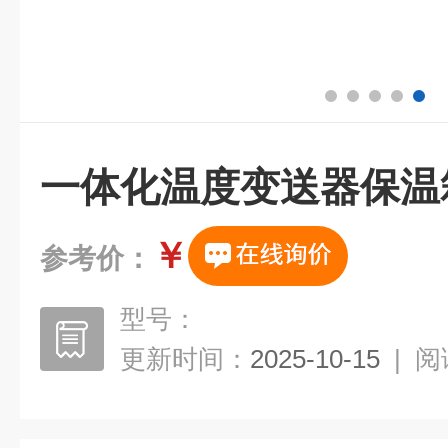
一体化温度变送器保温
￥
参考价：
型号：
更新时间：
2025-10-15
|
阅