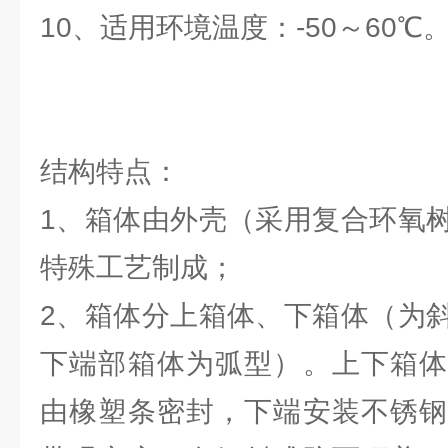
10、适用环境温度：-50～60℃
结构特点：
1、箱体由外壳（采用复合环氧
特殊工艺制成；
2、箱体分上箱体、下箱体（为
下端部箱体为弧型）。上下箱体
由橡塑条密封，下端安装不锈钢