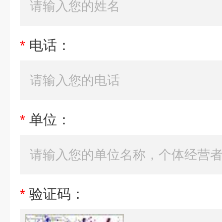
*
电话：
*
单位：
*
验证码：