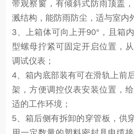
带观察窗，有倾斜式防雨顶盖，
溅结构，能防雨防尘，适与室内
3、上箱体可向上开90°，且箱
型螺母拧紧可固定开启位置，从
调试仪表；
4、箱内底部装有可在滑轨上前
架，方便调控仪表安装位置，给
适的工作环境；
5、箱后侧有拆卸的穿管板，供
用一定数量的塑料密封具电缆接