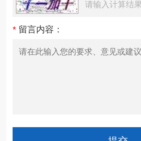
*
留言内容：