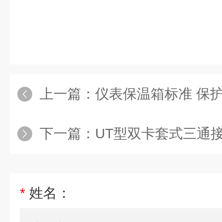
上一篇：
仪表保温箱标准 保
下一篇：
UT型双卡套式三通
*
姓名：