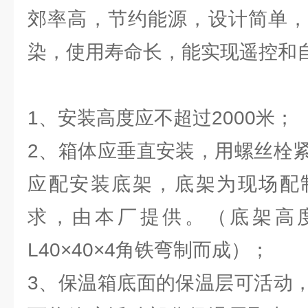
郊率高，节约能源，设计简单，
染，使用寿命长，能实现遥控和
1、安装高度应不超过2000米；
2、箱体应垂直安装，用螺丝栓
应配安装底架，底架为现场配
求，由本厂提供。（底架高度为
L40×40×4角铁弯制而成）；
3、保温箱底面的保温层可活动