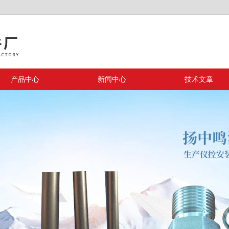
产品中心
新闻中心
技术文章