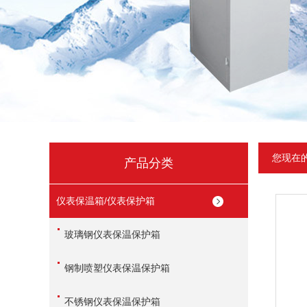
您现在
产品分类
仪表保温箱/仪表保护箱
玻璃钢仪表保温保护箱
钢制喷塑仪表保温保护箱
不锈钢仪表保温保护箱