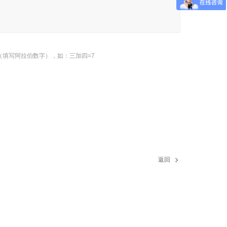
（填写阿拉伯数字），如：三加四=7
返回