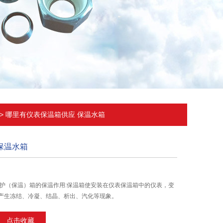
> 哪里有仪表保温箱供应 保温水箱
保温水箱
保护（保温）箱的保温作用:保温箱使安装在仪表保温箱中的仪表，变
产生冻结、冷凝、结晶、析出、汽化等现象。
点击收藏