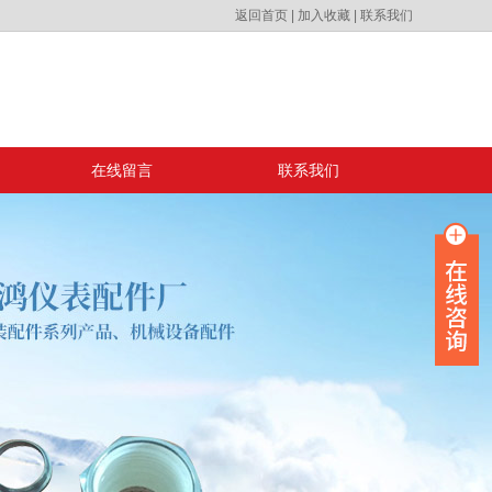
返回首页
|
加入收藏
|
联系我们
在线留言
联系我们