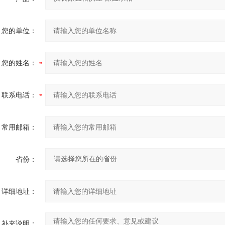
您的单位：
您的姓名：
联系电话：
常用邮箱：
省份：
详细地址：
补充说明：