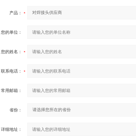
产品：
您的单位：
您的姓名：
联系电话：
常用邮箱：
省份：
详细地址：