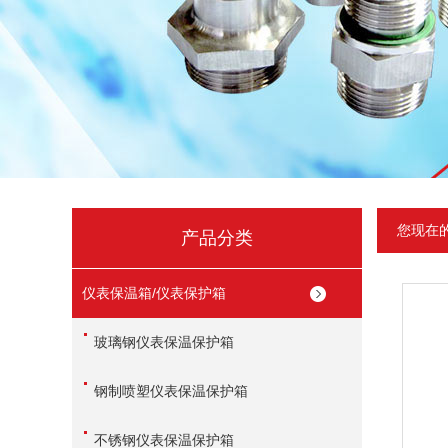
您现在
产品分类
仪表保温箱/仪表保护箱
玻璃钢仪表保温保护箱
钢制喷塑仪表保温保护箱
不锈钢仪表保温保护箱