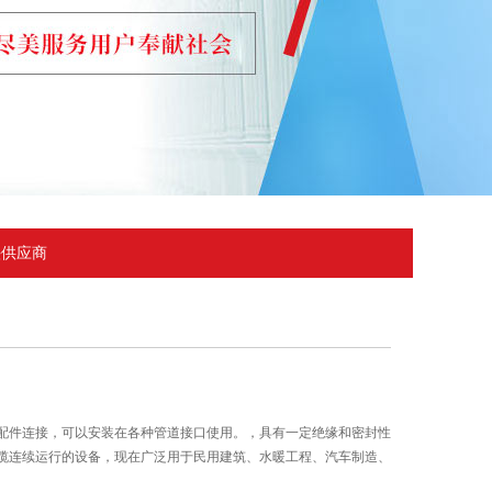
头供应商
配件连接，可以安装在各种管道接口使用。，具有一定绝缘和密封性
缆连续运行的设备，现在广泛用于民用建筑、水暖工程、汽车制造、