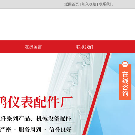
返回首页
|
加入收藏
|
联系我们
在线留言
联系我们