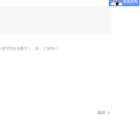
（填写阿拉伯数字），如：三加四=7
返回