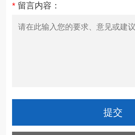
*
留言内容：