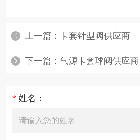
上一篇：
卡套针型阀供应商
下一篇：
气源卡套球阀供应商
*
姓名：