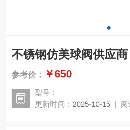
不锈钢仿美球阀供应商
￥650
参考价：
型号：
更新时间：
2025-10-15
|
阅