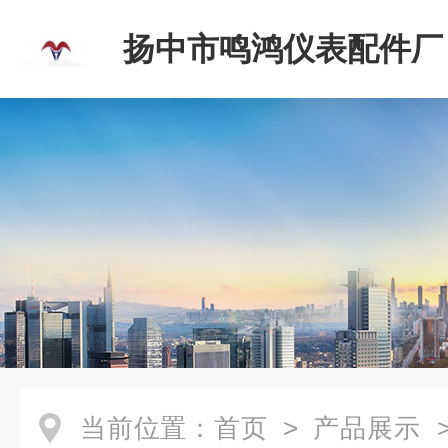
扬中市鸣鸿仪表配件厂
当前位置：
首页
>
产品展示