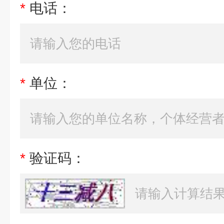
*
电话：
*
单位：
*
验证码：