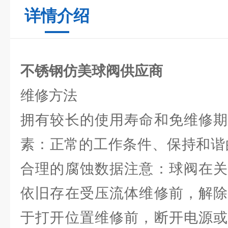
详情介绍
不锈钢仿美球阀供应商
维修方法
拥有较长的使用寿命和免维修期
素：正常的工作条件、保持和谐
合理的腐蚀数据注意：球阀在关
依旧存在受压流体维修前，解除
于打开位置维修前，断开电源或