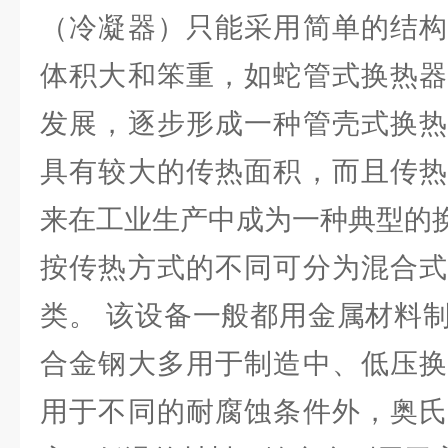
（冷凝器）只能采用简单的结构
体积大和笨重，如蛇管式换热器
发展，逐步形成一种管壳式换热
具有较大的传热面积，而且传热
来在工业生产中成为一种典型的
按传热方式的不同可分为混合式
类。 该设备一般都用金属材料
合金钢大多用于制造中、低压换
用于不同的耐腐蚀条件外，奥氏