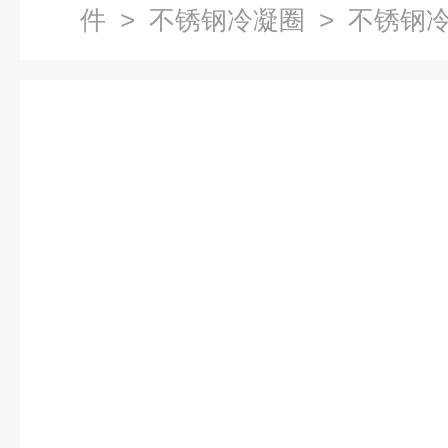
件
>
不锈钢冷凝圈
> 不锈钢