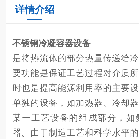
详情介绍
不锈钢冷凝容器设备
是将热流体的部分热量传递给冷
要功能是保证工艺过程对介质所
时也是提高能源利用率的主要设
单独的设备，如加热器、冷却器
某一工艺设备的组成部分，如
器。由于制造工艺和科学水平的