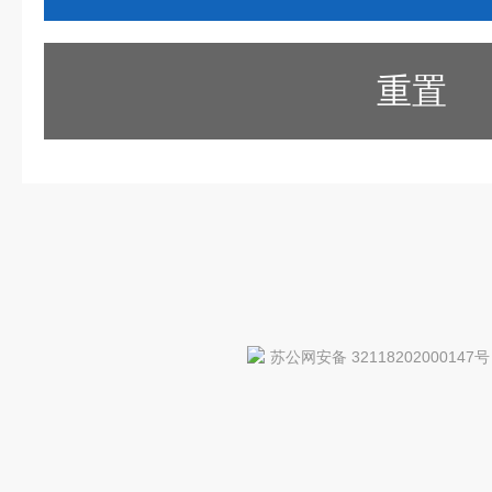
重置
苏公网安备 32118202000147号