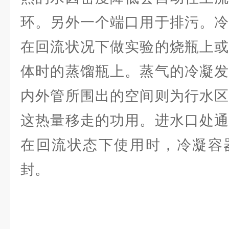
环。另外一个端口用于排污。冷
在回流状况下做实验的烧瓶上或
体时的蒸馏瓶上。蒸气的冷凝发
内外管所围出的空间则为行水区
这热量移走的功用。进水口处通
在回流状态下使用时，冷凝容
封。