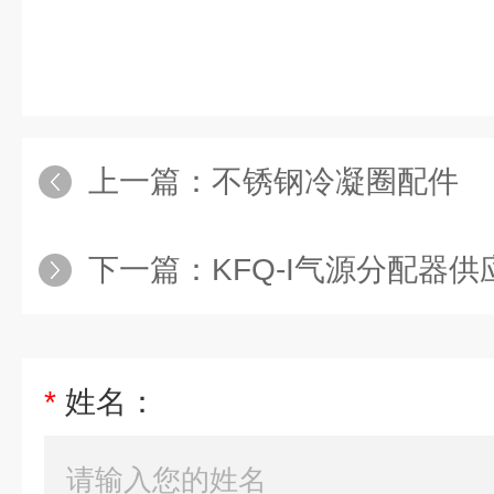
上一篇：
不锈钢冷凝圈配件
下一篇：
KFQ-I气源分配器
*
姓名：