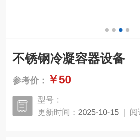
不锈钢冷凝容器设备
￥50
参考价：
型号：
更新时间：
2025-10-15
|
阅