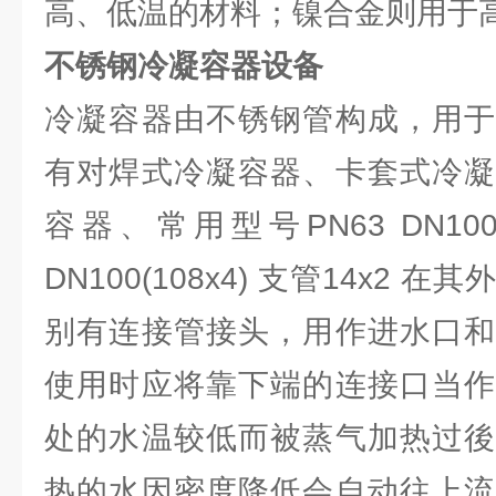
高、低温的材料；镍合金则用于高
不锈钢冷凝容器设备
冷凝容器由不锈钢管构成，用于
有对焊式冷凝容器、卡套式冷凝
容器、常用型号PN63 DN10
DN100(108x4) 支管14x2
别有连接管接头，用作进水口和
使用时应将靠下端的连接口当作
处的水温较低而被蒸气加热过後
热的水因密度降低会自动往上流