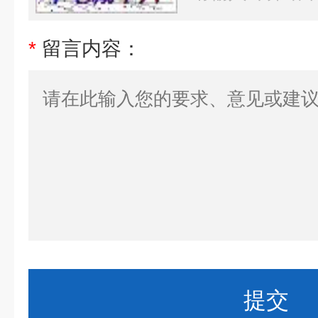
*
留言内容：