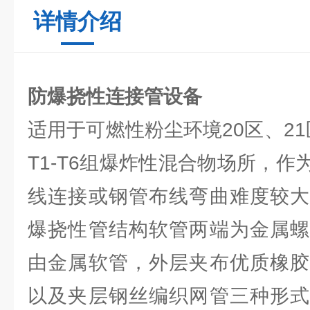
详情介绍
防爆挠性连接管设备
适用于可燃性粉尘环境20区、21区
T1-T6组爆炸性混合物场所，
线连接或钢管布线弯曲难度较大
爆挠性管结构软管两端为金属螺
由金属软管，外层夹布优质橡胶
以及夹层钢丝编织网管三种形式