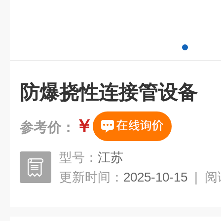
防爆挠性连接管设备
￥
参考价：
型号：
江苏
更新时间：
2025-10-15
|
阅