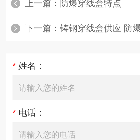
上一篇：
防爆穿线盒特点
下一篇：
铸钢穿线盒供应 防
*
姓名：
*
电话：