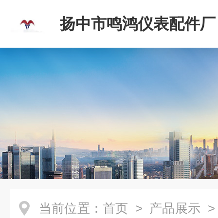
扬中市鸣鸿仪表配件厂
当前位置：
首页
>
产品展示