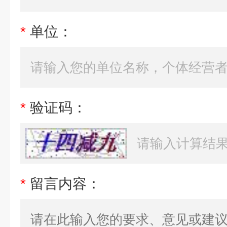
*
单位：
*
验证码：
*
留言内容：