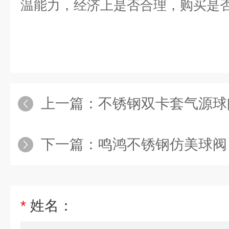
温能力，经济上是否合理，购买是
上一篇：
不锈钢双卡套气源球
下一篇：
鸣鸿不锈钢仿美球阀
*
姓名：