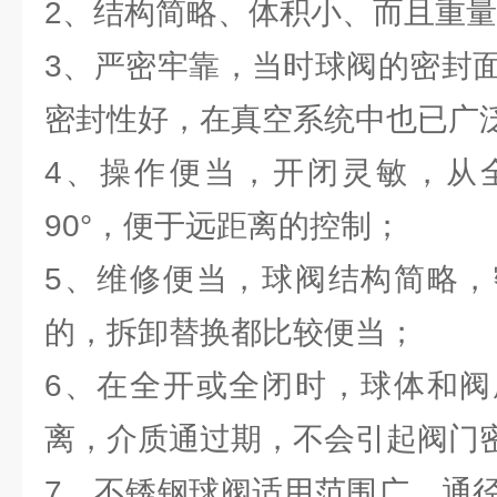
2、结构简略、体积小、而且重
3、严密牢靠，当时球阀的密封
密封性好，在真空系统中也已广
4、操作便当，开闭灵敏，从
90°，便于远距离的控制；
5、维修便当，球阀结构简略，
的，拆卸替换都比较便当；
6、在全开或全闭时，球体和阀
离，介质通过期，不会引起阀门
7、不锈钢球阀适用范围广，通