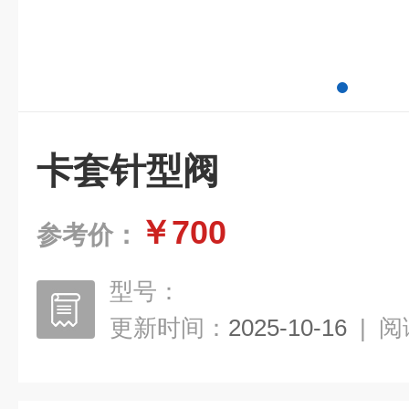
卡套针型阀
￥700
参考价：
型号：
更新时间：
2025-10-16
|
阅