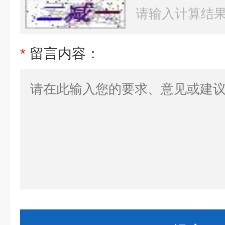
*
留言内容：