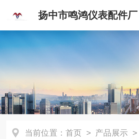
扬中市鸣鸿仪表配件厂
当前位置：
首页
>
产品展示