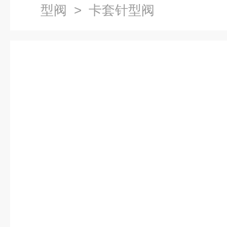
型阀
> 卡套针型阀