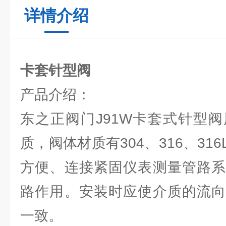
详情介绍
卡套针型阀
产品介绍：
东之正阀门J91W卡套式针型
质，阀体材质有304、316、31
方便、连接紧固仪表测量管路系
路作用。安装时应使介质的流向
一致。