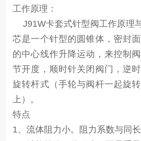
工作原理：
J91W卡套式针型阀工作原理
芯是一个针型的圆锥体，密封面
的中心线作升降运动，来控制阀
节开度，顺时针关闭阀门，逆时
旋转杆式（手轮与阀杆一起旋转
上）。
特点
1、流体阻力小。阻力系数与同