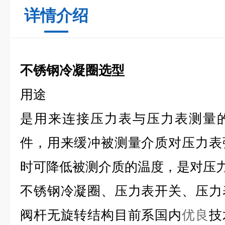
详情介绍
不锈钢冷凝圈选型
用途
是用来连接压力表与压力表测量
件，用来缓冲被测量介质对压力表
时可降低被测介质的温度，是对压
不锈钢冷凝圈、压力表开关、压力
阀杆无旋转结构目前系国内
优良
技