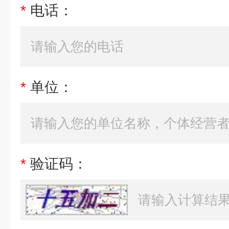
*
电话：
*
单位：
*
验证码：