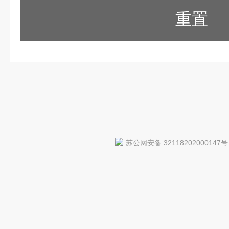
重置
苏公网安备 32118202000147号