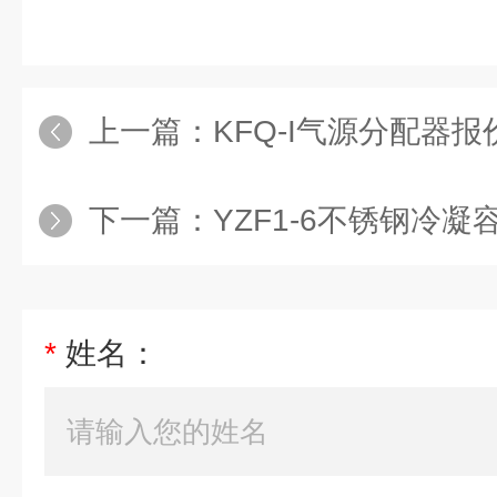
上一篇：
KFQ-I气源分配器报
下一篇：
YZF1-6不锈钢冷凝
*
姓名：