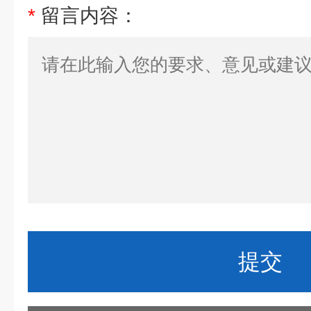
*
留言内容：