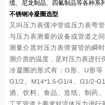
缆、尼龙制品、四氟制品等各种系
不锈钢冷凝圈选型
又叫压力表缓冲管或压力表弯管
与压力表测量的设备或管道之间
测量介质对压力表弹簧管的瞬时
测介质的温度，是对压力表进行
冷凝圈的形式有：O形、U形等； 接
G1/2、M14*1.5-G1/4、G1/
酒、饮料、食品、造纸、制药、
工艺管道上要求对流体压力进行