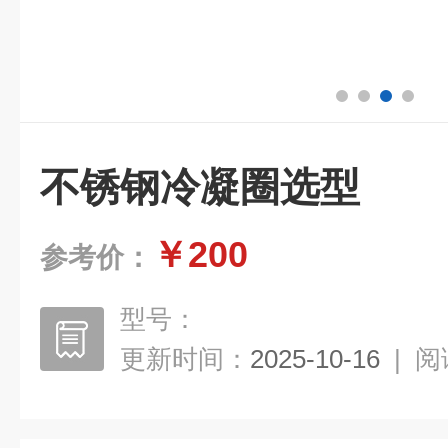
不锈钢冷凝圈选型
￥200
参考价：
型号：
更新时间：
2025-10-16
|
阅