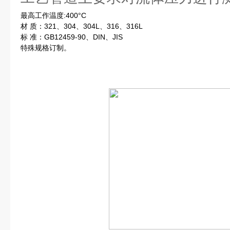
最高工作温度:400°C
材 质：321、304、304L、316、316L
标 准：GB12459-90、DIN、JIS
特殊规格订制。