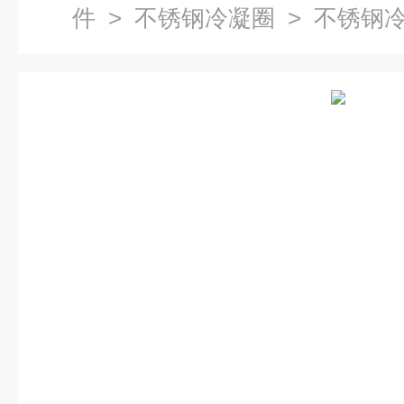
件
>
不锈钢冷凝圈
> 不锈钢