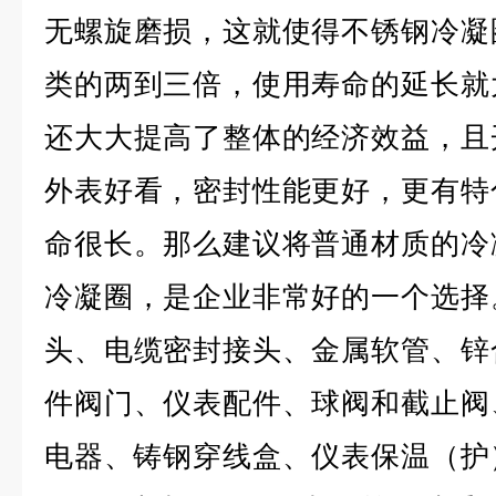
无螺旋磨损，这就使得不锈钢冷凝
类的两到三倍，使用寿命的延长就
还大大提高了整体的经济效益，且
外表好看，密封性能更好，更有特
命很长。那么建议将普通材质的冷
冷凝圈，是企业非常好的一个选择
头、电缆密封接头、金属软管、锌
件阀门、仪表配件、球阀和截止阀
电器、铸钢穿线盒、仪表保温（护