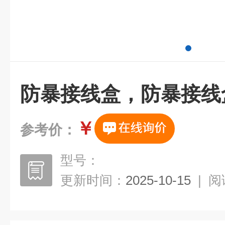
防暴接线盒，防暴接线
￥
参考价：
型号：
更新时间：
2025-10-15
|
阅