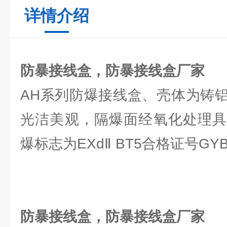
详情介绍
防暴接线盒，防暴接线盒厂家
AH系列防爆接线盒、壳体为铸
光洁美观，隔爆面经氧化处理具
爆标志为EXdⅡ BT5合格证号GYB 
防暴接线盒，防暴接线盒厂家