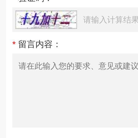
*
留言内容：