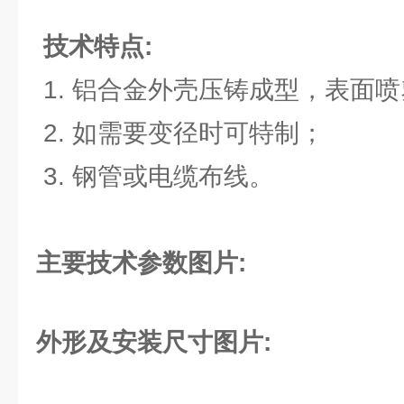
技术特点:
1. 铝合金外壳压铸成型，表面喷
2. 如需要变径时可特制；
3. 钢管或电缆布线。
主要技术参数图片:
外形及安装尺寸图片: