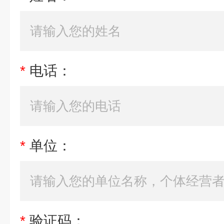
*
电话：
*
单位：
*
验证码：