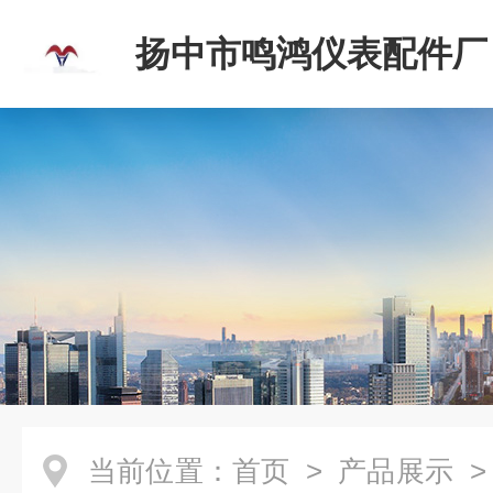
扬中市鸣鸿仪表配件厂
当前位置：
首页
>
产品展示