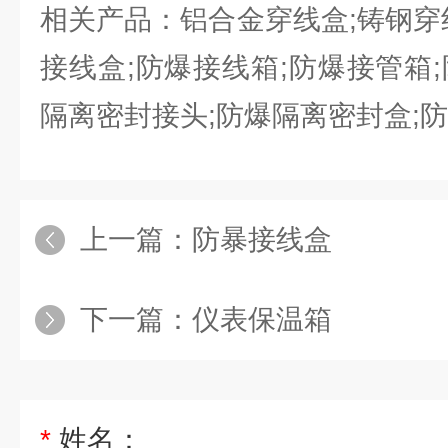
相关产品：铝合金穿线盒;铸钢穿
接线盒;防爆接线箱;防爆接管箱
隔离密封接头;防爆隔离密封盒;
上一篇：
防暴接线盒
下一篇：
仪表保温箱
*
姓名：