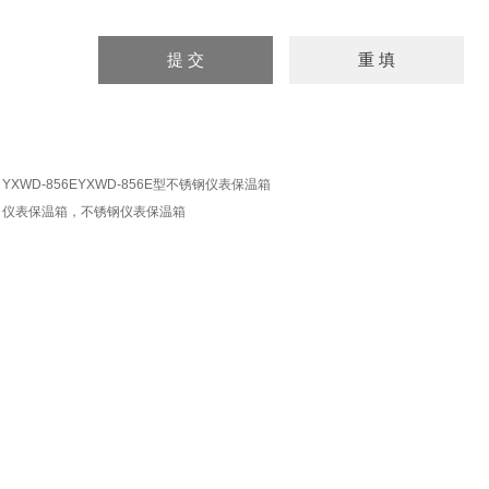
：
YXWD-856EYXWD-856E型不锈钢仪表保温箱
：
仪表保温箱，不锈钢仪表保温箱