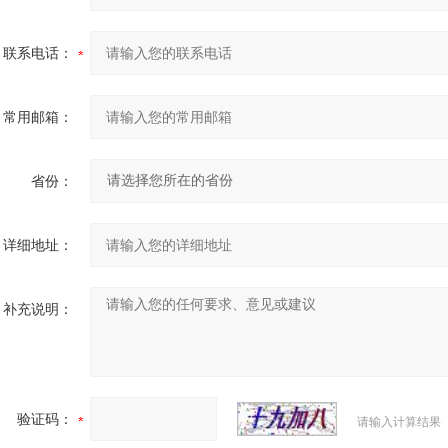
联系电话：
常用邮箱：
省份：
详细地址：
补充说明：
验证码：
请输入计算结果