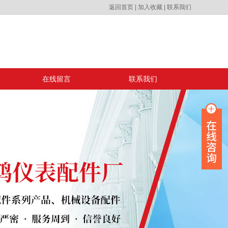
返回首页
|
加入收藏
|
联系我们
在线留言
联系我们