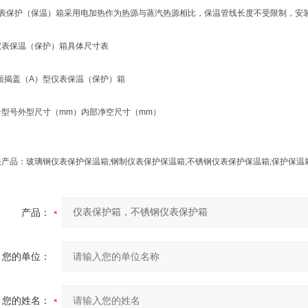
保护（保温）箱采用电加热作为热源与蒸汽热源相比，保温管线长度不受限制，安装
保温（保护）箱具体尺寸表
揭盖（A）型仪表保温（保护）箱
号外型尺寸（mm）内部净空尺寸（mm）
品：玻璃钢仪表保护保温箱;钢制仪表保护保温箱;不锈钢仪表保护保温箱;保护保温箱
产品：
您的单位：
您的姓名：