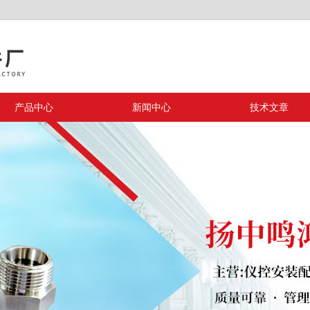
产品中心
新闻中心
技术文章