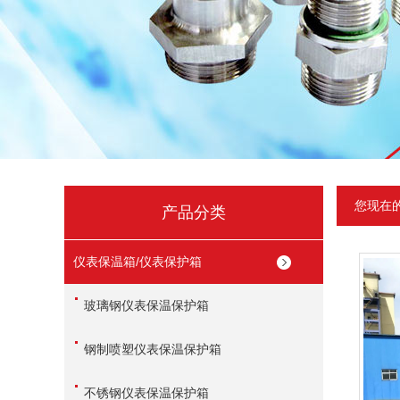
您现在
产品分类
仪表保温箱/仪表保护箱
玻璃钢仪表保温保护箱
钢制喷塑仪表保温保护箱
不锈钢仪表保温保护箱