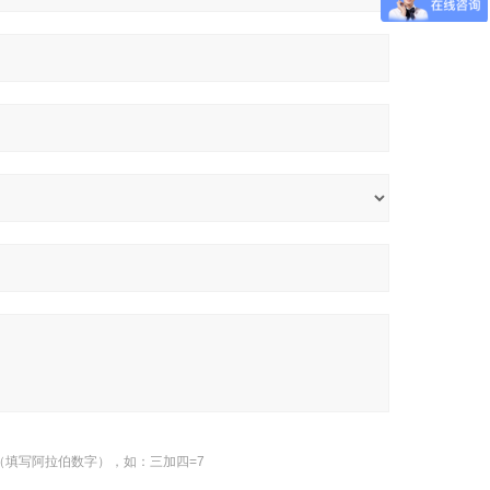
（填写阿拉伯数字），如：三加四=7