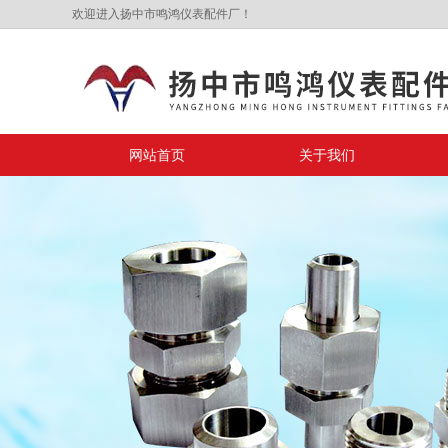
欢迎进入扬中市鸣鸿仪表配件厂！
网站首页
关于我们