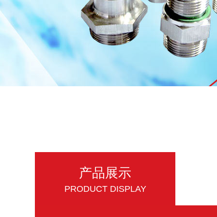
产品展示
PRODUCT DISPLAY