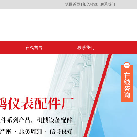
返回首页
|
加入收藏
|
联系我们
在线留言
联系我们