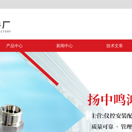
产品中心
新闻中心
技术文章