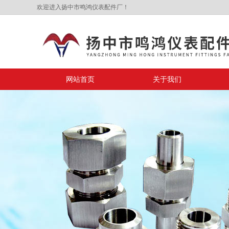
欢迎进入扬中市鸣鸿仪表配件厂！
网站首页
关于我们