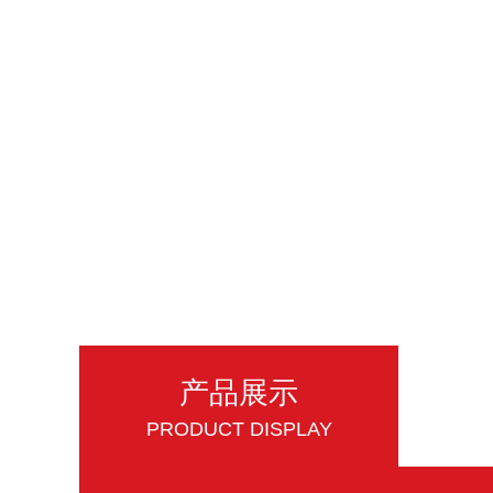
产品展示
PRODUCT DISPLAY