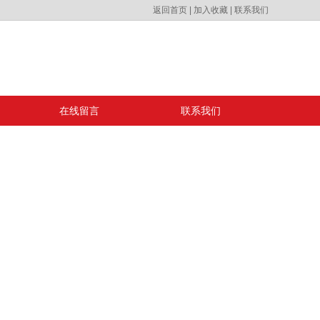
返回首页
|
加入收藏
|
联系我们
在线留言
联系我们