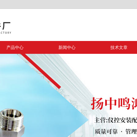
产品中心
新闻中心
技术文章