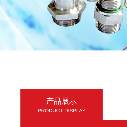
产品展示
PRODUCT DISPLAY