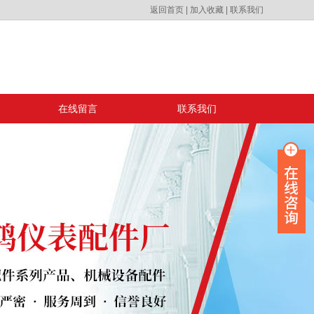
返回首页
|
加入收藏
|
联系我们
在线留言
联系我们