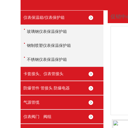
促销中
仪表保温箱/仪表保护箱
您现在
玻璃钢仪表保温保护箱
钢制喷塑仪表保温保护箱
不锈钢仪表保温保护箱
卡套接头、仪表管接头
防爆管件 管接头 防爆电器
气源管缆
仪表阀门 阀组