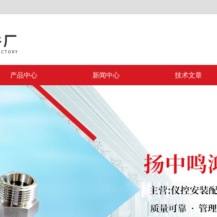
产品中心
新闻中心
技术文章