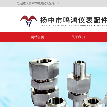
欢迎进入扬中市鸣鸿仪表配件厂！
网站首页
关于我们