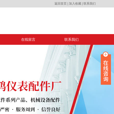
返回首页
|
加入收藏
|
联系我们
在线留言
联系我们