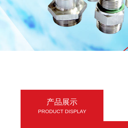
产品展示
PRODUCT DISPLAY