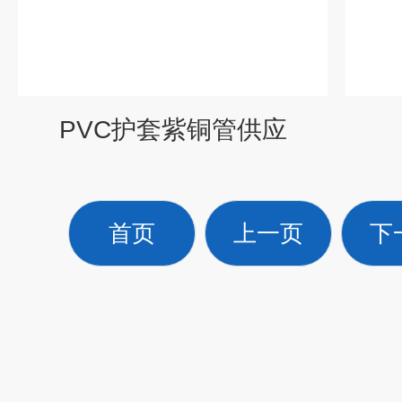
PVC护套紫铜管供应
首页
上一页
下