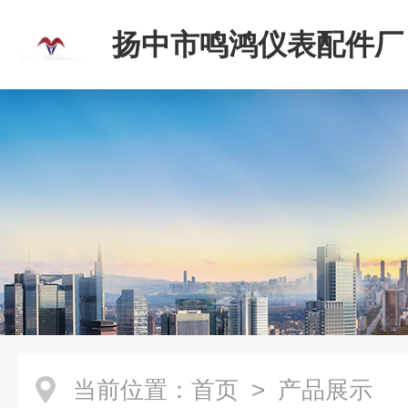
扬中市鸣鸿仪表配件厂
当前位置：
首页
> 产品展示