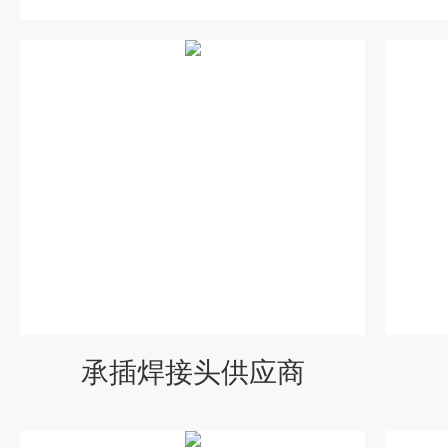
承插焊接头供应商