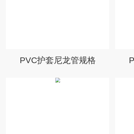
PVC护套尼龙管规格